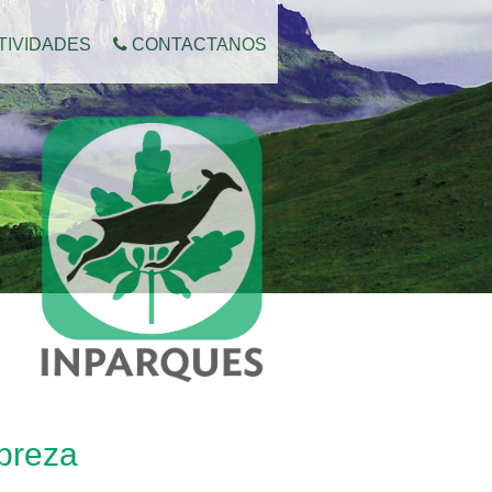
TIVIDADES
CONTACTANOS
obreza