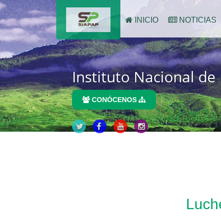
INICIO
NOTICIAS
Instituto Nacional de
CONÓCENOS
Luche