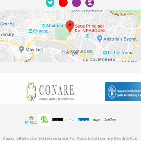
Desarrollado con Software Libre Por Conub Software y DtoditoCom