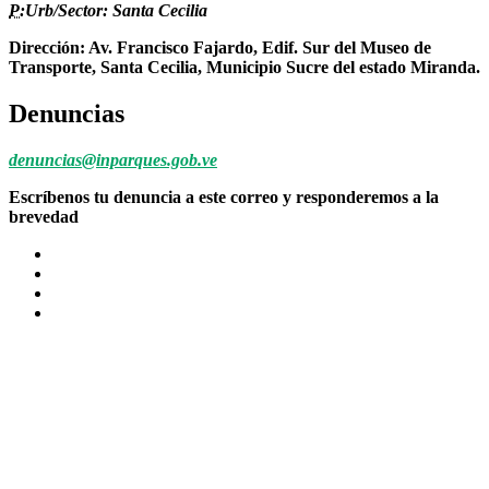
P:
Urb/Sector: Santa Cecilia
Dirección: Av. Francisco Fajardo, Edif. Sur del Museo de
Transporte, Santa Cecilia, Municipio Sucre del estado Miranda.
Denuncias
denuncias@inparques.gob.ve
Escríbenos tu denuncia a este correo y responderemos a la
brevedad