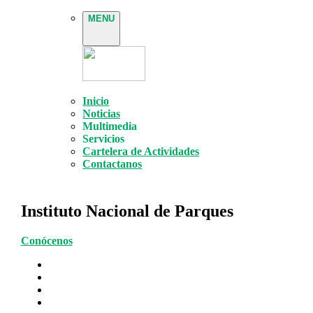
MENU
Inicio
Noticias
Multimedia
Servicios
Cartelera de Actividades
Contactanos
Instituto Nacional de Parques
Conócenos