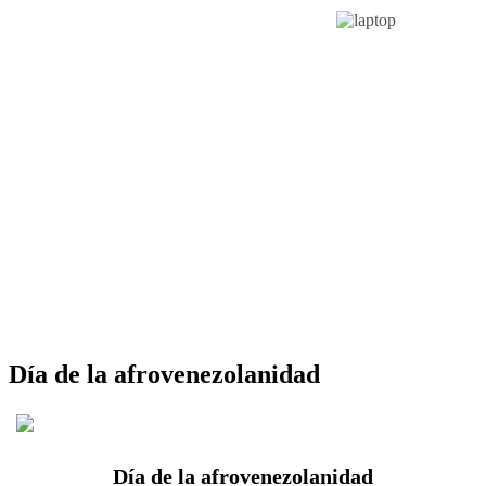
Día de la afrovenezolanidad
Día de la afrovenezolanidad