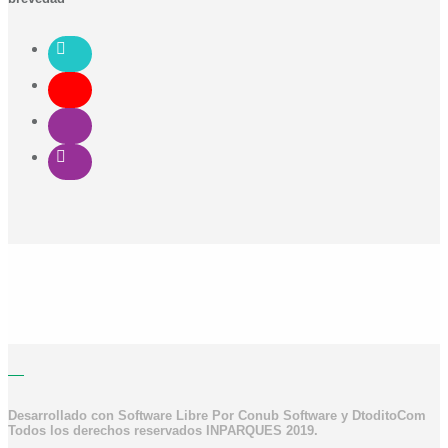
Desarrollado con Software Libre Por Conub Software y DtoditoCom
Todos los derechos reservados INPARQUES 2019.