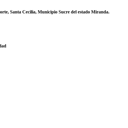
orte, Santa Cecilia, Municipio Sucre del estado Miranda.
edad