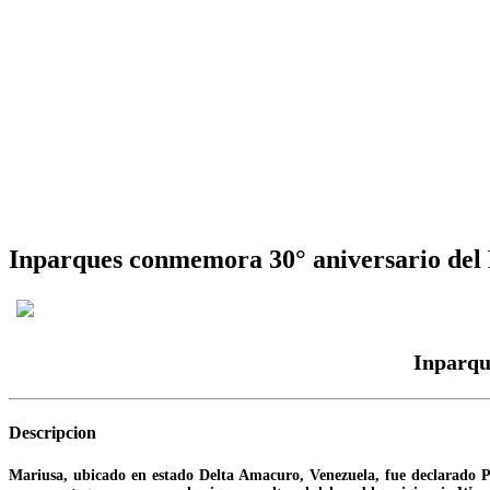
Inparques conmemora 30° aniversario del
Inparqu
Descripcion
Mariusa, ubicado en estado Delta Amacuro, Venezuela, fue declarado Par