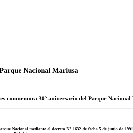
 Parque Nacional Mariusa
es conmemora 30° aniversario del Parque Nacional
que Nacional mediante el decreto N° 1632 de fecha 5 de junio de 1991, co