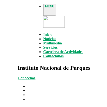
MENU
Inicio
Noticias
Multimedia
Servicios
Cartelera de Actividades
Contactanos
Instituto Nacional de Parques
Conócenos