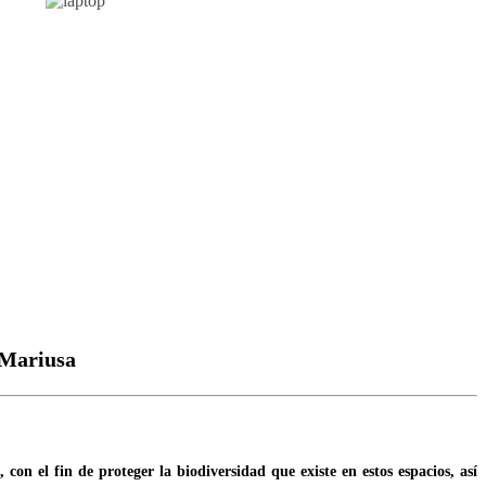
 Mariusa
n el fin de proteger la biodiversidad que existe en estos espacios, así