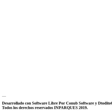
Desarrollado con Software Libre Por Conub Software y Dtodit
Todos los derechos reservados INPARQUES 2019.