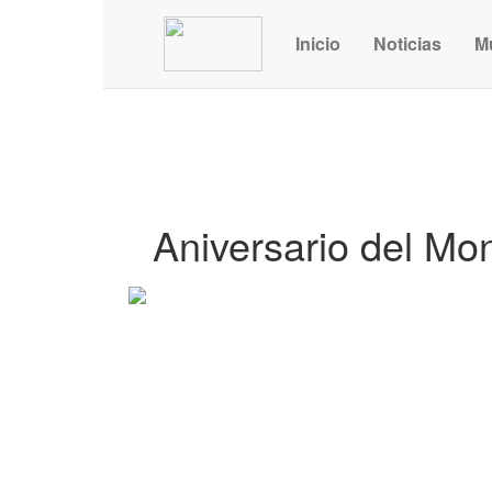
Inicio
Noticias
M
Aniversario del Mo