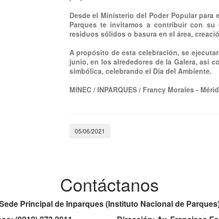
Desde el Ministerio del Poder Popular para e
Parques te invitamos a contribuir con su 
residuos sólidos o basura en el área, creació
A propósito de esta celebración, se ejecuta
junio, en los alrededores de la Galera, así 
simbólica, celebrando el Día del Ambiente.
MINEC / INPARQUES / Francy Morales - Mérid
05/06/2021
Contáctanos
Sede Principal de Inparques (Instituto Nacional de Parques