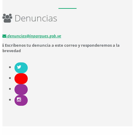
Denuncias
denuncias@inparques.gob.ve
Escríbenos tu denuncia a este correo y responderemos a la
brevedad