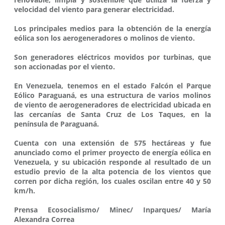
velocidad del viento para generar electricidad.
Los principales medios para la obtención de la energía
eólica son los aerogeneradores o molinos de viento.
Son generadores eléctricos movidos por turbinas, que
son accionadas por el viento.
En Venezuela, tenemos en el estado Falcón el Parque
Eólico Paraguaná, es una estructura de varios molinos
de viento de aerogeneradores de electricidad ubicada en
las cercanías de Santa Cruz de Los Taques, en la
península de Paraguaná.
Cuenta con una extensión de 575 hectáreas y fue
anunciado como el primer proyecto de energía eólica en
Venezuela, y su ubicación responde al resultado de un
estudio previo de la alta potencia de los vientos que
corren por dicha región, los cuales oscilan entre 40 y 50
km/h.
Prensa Ecosocialismo/ Minec/ Inparques/ María
Alexandra Correa