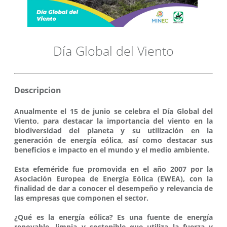
Día Global del Viento
Descripcion
Anualmente el 15 de junio se celebra el Día Global del
Viento, para destacar la importancia del viento en la
biodiversidad del planeta y su utilización en la
generación de energía eólica, así como destacar sus
beneficios e impacto en el mundo y el medio ambiente.
Esta efeméride fue promovida en el año 2007 por la
Asociación Europea de Energía Eólica (EWEA), con la
finalidad de dar a conocer el desempeño y relevancia de
las empresas que componen el sector.
¿Qué es la energía eólica? Es una fuente de energía
renovable, limpia y sostenible que utiliza la fuerza y