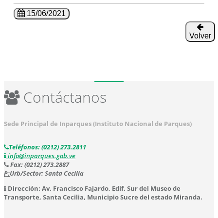
15/06/2021
Volver
Contáctanos
Sede Principal de Inparques (Instituto Nacional de Parques)
Teléfonos: (0212) 273.2811
info@inparques.gob.ve
Fax: (0212) 273.2887
P:
Urb/Sector: Santa Cecilia
Dirección: Av. Francisco Fajardo, Edif. Sur del Museo de
Transporte, Santa Cecilia, Municipio Sucre del estado Miranda.