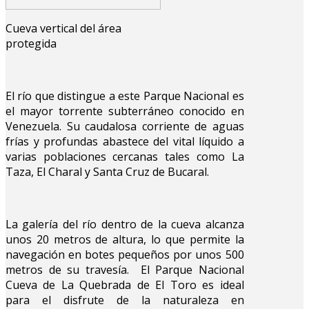
Cueva vertical del área
protegida
El río que distingue a este Parque Nacional es
el mayor torrente subterráneo conocido en
Venezuela. Su caudalosa corriente de aguas
frías y profundas abastece del vital líquido a
varias poblaciones cercanas tales como La
Taza, El Charal y Santa Cruz de Bucaral.
La galería del río dentro de la cueva alcanza
unos 20 metros de altura, lo que permite la
navegación en botes pequeños por unos 500
metros de su travesía. El Parque Nacional
Cueva de La Quebrada de El Toro es ideal
para el disfrute de la naturaleza en