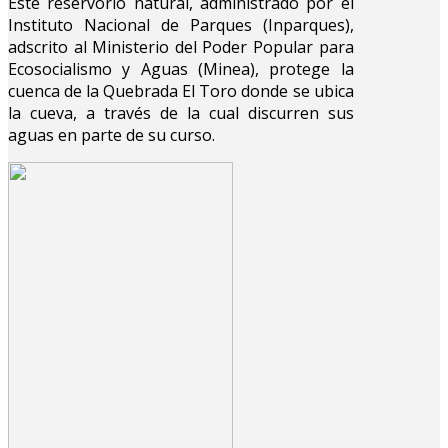
Este reservorio natural, administrado por el
Instituto Nacional de Parques (Inparques),
adscrito al Ministerio del Poder Popular para
Ecosocialismo y Aguas (Minea), protege la
cuenca de la Quebrada El Toro donde se ubica
la cueva, a través de la cual discurren sus
aguas en parte de su curso.