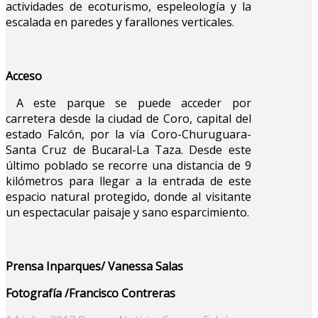
actividades de ecoturismo, espeleología y la
escalada en paredes y farallones verticales.
Acceso
A este parque se puede acceder por
carretera desde la ciudad de Coro, capital del
estado Falcón, por la vía Coro-Churuguara-
Santa Cruz de Bucaral-La Taza. Desde este
último poblado se recorre una distancia de 9
kilómetros para llegar a la entrada de este
espacio natural protegido, donde al visitante
un espectacular paisaje y sano esparcimiento.
Prensa Inparques/ Vanessa Salas
Fotografía /Francisco Contreras