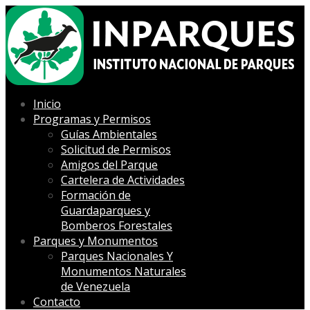
Inicio
Programas y Permisos
Guías Ambientales
Solicitud de Permisos
Amigos del Parque
Cartelera de Actividades
Formación de
Guardaparques y
Bomberos Forestales
Parques y Monumentos
Parques Nacionales Y
Monumentos Naturales
de Venezuela
Contacto