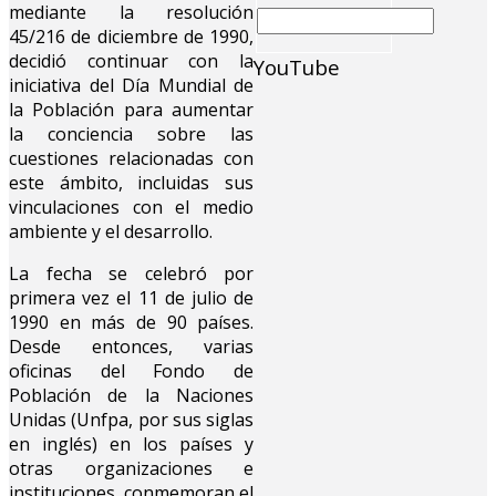
mediante la resolución
45/216 de diciembre de 1990,
decidió continuar con la
YouTube
iniciativa del Día Mundial de
la Población para aumentar
la conciencia sobre las
cuestiones relacionadas con
este ámbito, incluidas sus
vinculaciones con el medio
ambiente y el desarrollo.
La fecha se celebró por
primera vez el 11 de julio de
1990 en más de 90 países.
Desde entonces, varias
oficinas del Fondo de
Población de la Naciones
Unidas (Unfpa, por sus siglas
en inglés) en los países y
otras organizaciones e
instituciones, conmemoran el