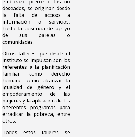
embarazo precoz o los no
deseados, se originan desde
la falta de acceso a
información o servicios,
hasta la ausencia de apoyo
de sus parejas o
comunidades.
Otros talleres que desde el
instituto se impulsan son los
referentes a la planificación
familiar como derecho
humano; cómo alcanzar la
igualdad de género y el
empoderamiento de las
mujeres y la aplicación de los
diferentes programas para
erradicar la pobreza, entre
otros.
Todos estos talleres se