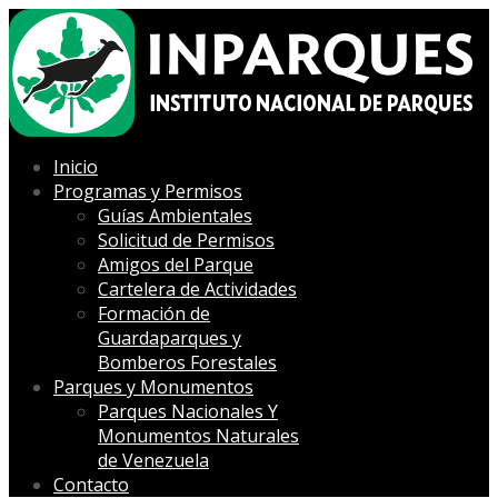
Inicio
Programas y Permisos
Guías Ambientales
Solicitud de Permisos
Amigos del Parque
Cartelera de Actividades
Formación de
Guardaparques y
Bomberos Forestales
Parques y Monumentos
Parques Nacionales Y
Monumentos Naturales
de Venezuela
Contacto