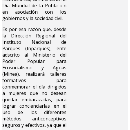
Día Mundial de la Población
en asociación con los
gobiernos y la sociedad civil.
Es por esa razón que, desde
la Dirección Regional del
Instituto Nacional de
Parques (Inparques), ente
adscrito al Ministerio del
Poder Popular para
Ecosocialismo y Aguas
(Minea), realizará talleres
formativos para
conmemorar el día dirigidos
a mujeres que no desean
quedar embarazadas, para
lograr concienciarlas en el
uso de los diferentes
métodos anticonceptivos
seguros y efectivos, ya que el