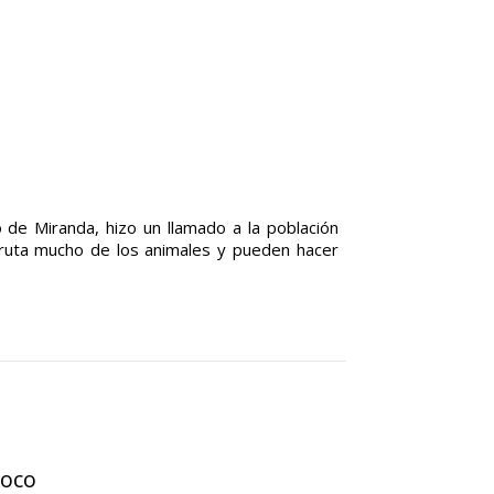
 de Miranda, hizo un llamado a la población
fruta mucho de los animales y pueden hacer
noco