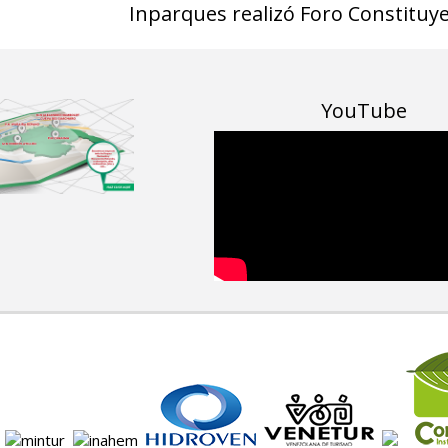
Inparques realizó Foro Constituye
YouTube