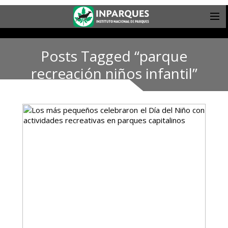
Posts Tagged “parque
recreación niños infantil”