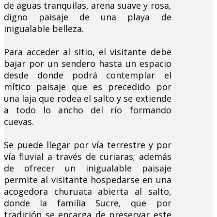
de aguas tranquilas, arena suave y rosa,
digno paisaje de una playa de
inigualable belleza.
Para acceder al sitio, el visitante debe
bajar por un sendero hasta un espacio
desde donde podrá contemplar el
mítico paisaje que es precedido por
una laja que rodea el salto y se extiende
a todo lo ancho del río formando
cuevas.
Se puede llegar por vía terrestre y por
vía fluvial a través de curiaras; además
de ofrecer un inigualable paisaje
permite al visitante hospedarse en una
acogedora churuata abierta al salto,
donde la familia Sucre, que por
tradición se encarga de preservar este