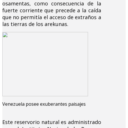
osamentas, como consecuencia de la
fuerte corriente que precede a la caída
que no permitía el acceso de extraños a
las tierras de los arekunas.
Venezuela posee exuberantes paisajes
Este reservorio natural es administrado