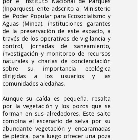
por el Instituto Nacional de Parques
(Inparques), ente adscrito al Ministerio
del Poder Popular para Ecosocialismo y
Aguas (Minea), instituciones garantes
de la preservación de este espacio, a
través de los operativos de vigilancia y
control, jornadas de saneamiento,
investigación y monitoreo de recursos
naturales y charlas de concienciación
sobre su importancia ecológica
dirigidas a los usuarios y las
comunidades aledañas.
Aunque su caída es pequeña, resalta
por la vegetación y los pozos que se
forman en sus alrededores. Este salto
combina el escenario de selva por su
abundante vegetación y encaramadas
de piedra, para luego ofrecer una poza