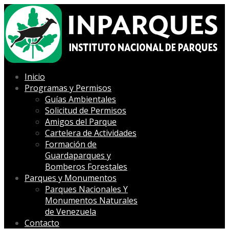
Inicio
Programas y Permisos
Guías Ambientales
Solicitud de Permisos
Amigos del Parque
Cartelera de Actividades
Formación de
Guardaparques y
Bomberos Forestales
Parques y Monumentos
Parques Nacionales Y
Monumentos Naturales
de Venezuela
Contacto