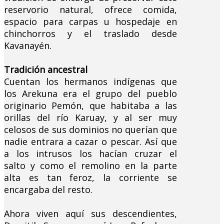
reservorio natural, ofrece comida,
espacio para carpas u hospedaje en
chinchorros y el traslado desde
Kavanayén.
Tradición ancestral
Cuentan los hermanos indígenas que
los Arekuna era el grupo del pueblo
originario Pemón, que habitaba a las
orillas del río Karuay, y al ser muy
celosos de sus dominios no querían que
nadie entrara a cazar o pescar. Así que
a los intrusos los hacían cruzar el
salto y como el remolino en la parte
alta es tan feroz, la corriente se
encargaba del resto.
Ahora viven aquí sus descendientes,