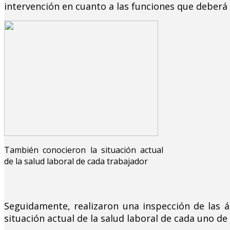
intervención en cuanto a las funciones que deber
También conocieron la situación actual
de la salud laboral de cada trabajador
Seguidamente, realizaron una inspección de las á
situación actual de la salud laboral de cada uno de