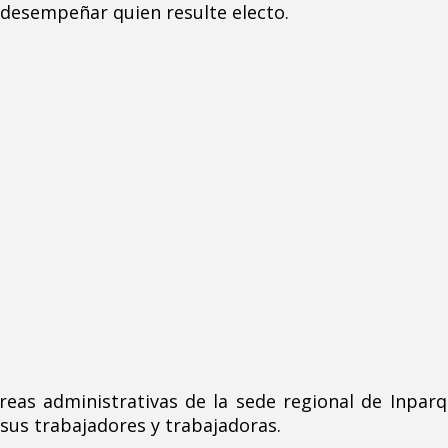
á desempeñar quien resulte electo.
reas administrativas de la sede regional de Inpar
 sus trabajadores y trabajadoras.