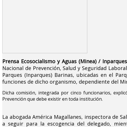
Prensa Ecosocialismo y Aguas (Minea) / Inparques
Nacional de Prevención, Salud y Seguridad Laborales
Parques (Inparques) Barinas, ubicadas en el Parq
funciones de dicho organismo, dependiente del Mini
Dicha comisión, integrada por cinco funcionarios, expli
Prevención que debe existir en toda institución.
La abogada América Magallanes, inspectora de Salud
a seguir para la escogencia del delegado, mien