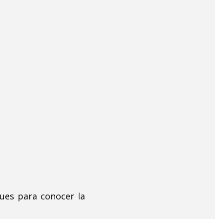
ques para conocer la