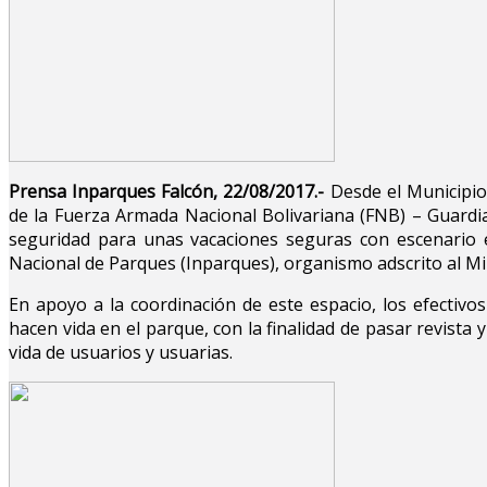
Prensa Inparques Falcón, 22/08/2017.-
Desde el Municipio 
de la Fuerza Armada Nacional Bolivariana (FNB) – Guardi
seguridad para unas vacaciones seguras con escenario e
Nacional de Parques (Inparques), organismo adscrito al Mi
En apoyo a la coordinación de este espacio, los efectiv
hacen vida en el parque, con la finalidad de pasar revist
vida de usuarios y usuarias.