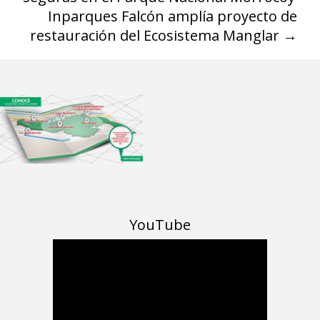
Inparques Falcón amplía proyecto de
restauración del Ecosistema Manglar
→
YouTube