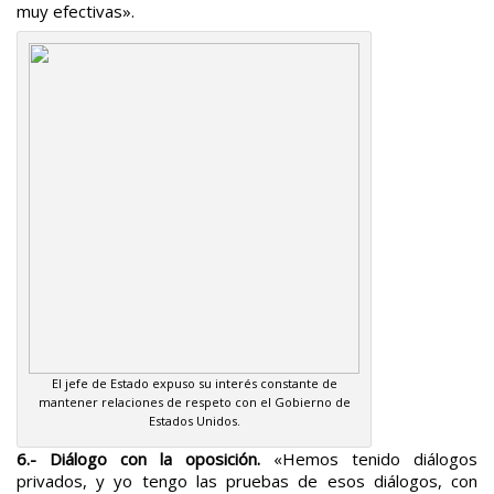
muy efectivas».
El jefe de Estado expuso su interés constante de
mantener relaciones de respeto con el Gobierno de
Estados Unidos.
6.- Diálogo con la oposición.
«Hemos tenido diálogos
privados, y yo tengo las pruebas de esos diálogos, con