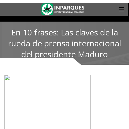
En 10 frases: Las claves de la
rueda de prensa internacional
del presidente Maduro