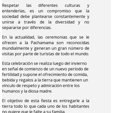
Respetar las diferentes culturas y
entenderlas, es un compromiso que la
sociedad debe plantearse constantemente y
unirse a través de la diversidad y no
separarse por diferencias.
En la actualidad, las ceremonias que se le
ofrecen a la Pachamama son reconocidas
mundialmente y generan un gran número de
visitas por parte de turistas de todo el mundo.
Esta celebración se realiza luego del invierno
en señal de comienzo de un nuevo período de
fertilidad y supone el ofrecimiento de comida,
bebida y regalos a la tierra que mantienen un
vínculo de respeto y admiración entre los
humanos y la diosa madre.
El objetivo de esta fiesta es entregarle a la
tierra todo lo que cada uno de los habitantes
no quiere que le falte a su familia.