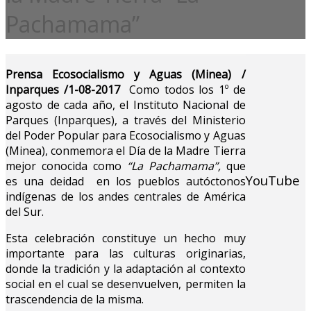
Pachamama”
Prensa Ecosocialismo y Aguas (Minea) /
Inparques /1-08-2017
Como todos los 1º de
agosto de cada año, el Instituto Nacional de
Parques (Inparques), a través del Ministerio
del Poder Popular para Ecosocialismo y Aguas
(Minea), conmemora el Día de la Madre Tierra
mejor conocida como
“La Pachamama”,
que
YouTube
es una deidad en los pueblos autóctonos
indígenas de los andes centrales de América
del Sur.
Esta celebración constituye un hecho muy
importante para las culturas originarias,
donde la tradición y la adaptación al contexto
social en el cual se desenvuelven, permiten la
trascendencia de la misma.