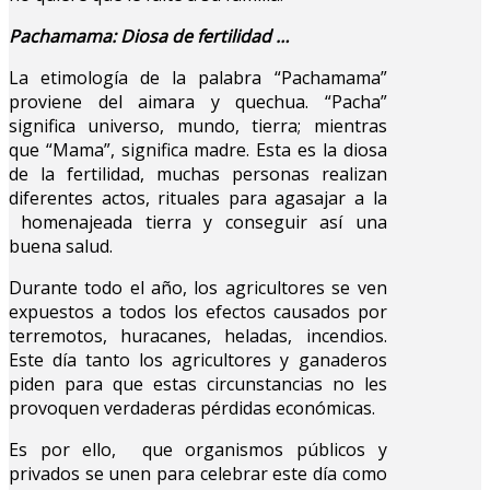
Pachamama: Diosa de fertilidad …
La etimología de la palabra “Pachamama”
proviene del aimara y quechua. “Pacha”
significa universo, mundo, tierra; mientras
que “Mama”, significa madre. Esta es la diosa
de la fertilidad, muchas personas realizan
diferentes actos, rituales para agasajar a la
homenajeada tierra y conseguir así una
buena salud.
Durante todo el año, los agricultores se ven
expuestos a todos los efectos causados por
terremotos, huracanes, heladas, incendios.
Este día tanto los agricultores y ganaderos
piden para que estas circunstancias no les
provoquen verdaderas pérdidas económicas.
Es por ello, que organismos públicos y
privados se unen para celebrar este día como