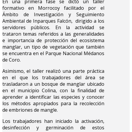
En una primera fase se dictó un taller
formativo en Morrocoy facilitado por el
Ámbito de Investigación y Seguimiento
Ambiental de Inparques Falcón, dirigido a los
servidores públicos. En la actividad se
trataron temas referidos a las generalidades
e importancia de protección del ecosistema
manglar, un tipo de vegetación que también
se encuentra en el Parque Nacional Médanos
de Coro.
Asimismo, el taller realizó una parte práctica
en el que los trabajadores del área se
trasladaron a un bosque de manglar ubicado
en el municipio Colina, con la finalidad de
aprender a identificar las especies y conocer
los métodos apropiados para la recolección
de embriones de mangle.
Los trabajadores han iniciado la activación,
desinfección y germinación de estos