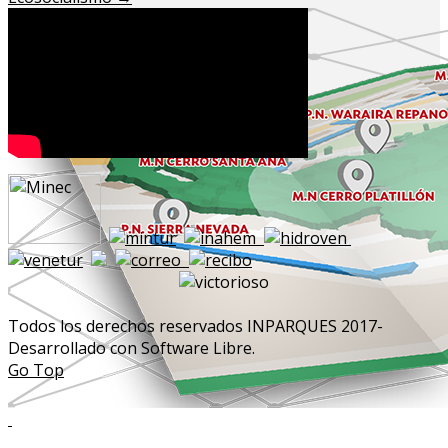
Todos los derechos reservados INPARQUES 2017-
Desarrollado con Software Libre.
Go Top