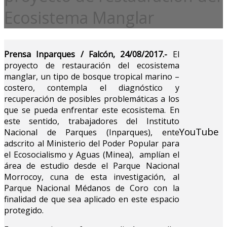
Ecosistema Manglar
Prensa Inparques / Falcón, 24/08/2017.-
El
proyecto de restauración del ecosistema
manglar, un tipo de bosque tropical marino –
costero, contempla el diagnóstico y
recuperación de posibles problemáticas a los
que se pueda enfrentar este ecosistema. En
este sentido, trabajadores del Instituto
YouTube
Nacional de Parques (Inparques), ente
adscrito al Ministerio del Poder Popular para
el Ecosocialismo y Aguas (Minea), amplían el
área de estudio desde el Parque Nacional
Morrocoy, cuna de esta investigación, al
Parque Nacional Médanos de Coro con la
finalidad de que sea aplicado en este espacio
protegido.