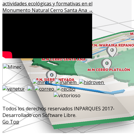
actividades ecológicas y formativas en el
Monumento Natural Cerro Santa Ana
→
Todos los derechos reservados INPARQUES 2017-
Desarrollado con Software Libre.
Go Top