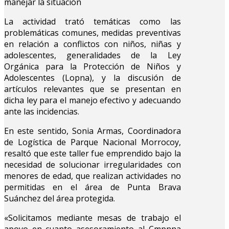
manejar la situación
La actividad trató temáticas como las
problemáticas comunes, medidas preventivas
en relación a conflictos con niños, niñas y
adolescentes, generalidades de la Ley
Orgánica para la Protección de Niños y
Adolescentes (Lopna), y la discusión de
artículos relevantes que se presentan en
dicha ley para el manejo efectivo y adecuando
ante las incidencias.
En este sentido, Sonia Armas, Coordinadora
de Logística de Parque Nacional Morrocoy,
resaltó que este taller fue emprendido bajo la
necesidad de solucionar irregularidades con
menores de edad, que realizan actividades no
permitidas en el área de Punta Brava
Suánchez del área protegida.
«Solicitamos mediante mesas de trabajo el
apoyo en cuanto asesoramiento al Cmpnna