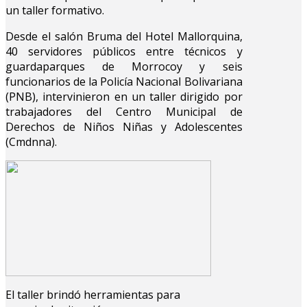
un taller formativo.
Desde el salón Bruma del Hotel Mallorquina,
40 servidores públicos entre técnicos y
guardaparques de Morrocoy y seis
funcionarios de la Policía Nacional Bolivariana
(PNB), intervinieron en un taller dirigido por
trabajadores del Centro Municipal de
Derechos de Niños Niñas y Adolescentes
(Cmdnna).
El taller brindó herramientas para