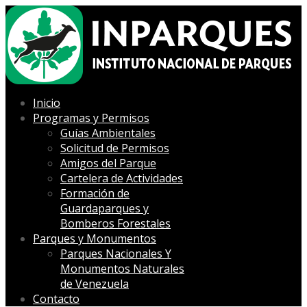
Inicio
Programas y Permisos
Guías Ambientales
Solicitud de Permisos
Amigos del Parque
Cartelera de Actividades
Formación de
Guardaparques y
Bomberos Forestales
Parques y Monumentos
Parques Nacionales Y
Monumentos Naturales
de Venezuela
Contacto