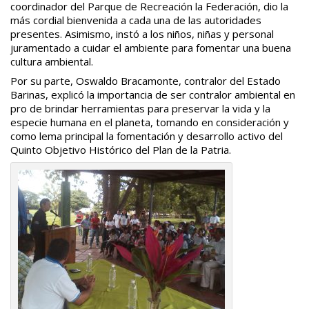
coordinador del Parque de Recreación la Federación, dio la
más cordial bienvenida a cada una de las autoridades
presentes. Asimismo, instó a los niños, niñas y personal
juramentado a cuidar el ambiente para fomentar una buena
cultura ambiental.
Por su parte, Oswaldo Bracamonte, contralor del Estado
Barinas, explicó la importancia de ser contralor ambiental en
pro de brindar herramientas para preservar la vida y la
especie humana en el planeta, tomando en consideración y
como lema principal la fomentación y desarrollo activo del
Quinto Objetivo Histórico del Plan de la Patria.