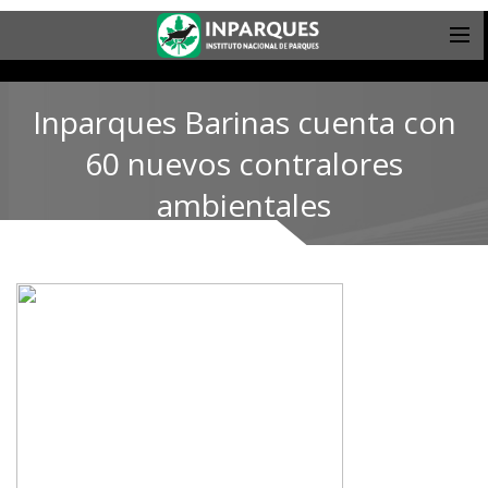
Inparques Barinas cuenta con
60 nuevos contralores
ambientales