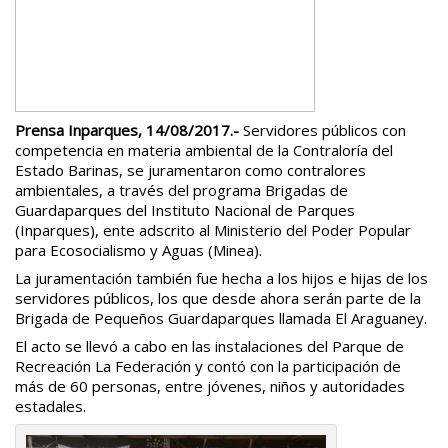
Prensa Inparques, 14/08/2017.-
Servidores públicos con
competencia en materia ambiental de la Contraloría del
Estado Barinas, se juramentaron como contralores
ambientales, a través del programa Brigadas de
Guardaparques del Instituto Nacional de Parques
(Inparques), ente adscrito al Ministerio del Poder Popular
para Ecosocialismo y Aguas (Minea).
La juramentación también fue hecha a los hijos e hijas de los
servidores públicos, los que desde ahora serán parte de la
Brigada de Pequeños Guardaparques llamada El Araguaney.
El acto se llevó a cabo en las instalaciones del Parque de
Recreación La Federación y contó con la participación de
más de 60 personas, entre jóvenes, niños y autoridades
estadales.