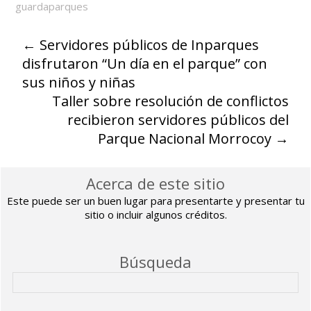
guardaparques
←
Servidores públicos de Inparques
disfrutaron “Un día en el parque” con
sus niños y niñas
Taller sobre resolución de conflictos
recibieron servidores públicos del
Parque Nacional Morrocoy
→
Acerca de este sitio
Este puede ser un buen lugar para presentarte y presentar tu
sitio o incluir algunos créditos.
Búsqueda