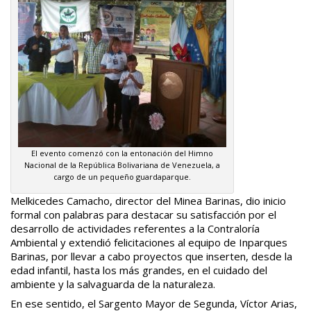
El evento comenzó con la entonación del Himno
Nacional de la República Bolivariana de Venezuela, a
cargo de un pequeño guardaparque.
Melkicedes Camacho, director del Minea Barinas, dio inicio
formal con palabras para destacar su satisfacción por el
desarrollo de actividades referentes a la Contraloría
Ambiental y extendió felicitaciones al equipo de Inparques
Barinas, por llevar a cabo proyectos que inserten, desde la
edad infantil, hasta los más grandes, en el cuidado del
ambiente y la salvaguarda de la naturaleza.
En ese sentido, el Sargento Mayor de Segunda, Víctor Arias,