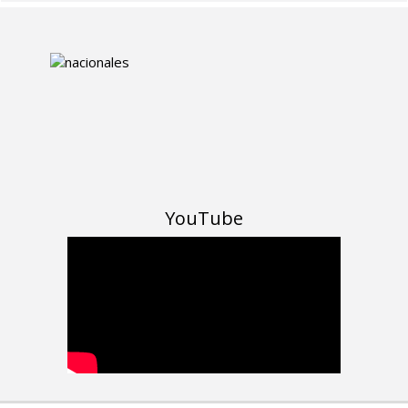
YouTube