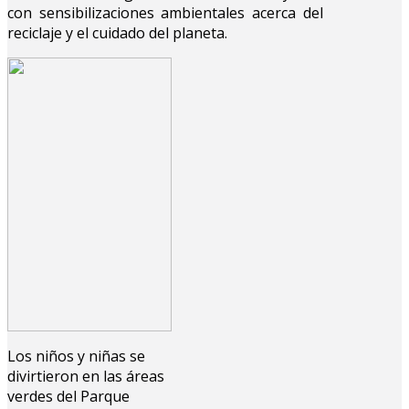
con sensibilizaciones ambientales acerca del
reciclaje y el cuidado del planeta.
Los niños y niñas se
divirtieron en las áreas
verdes del Parque