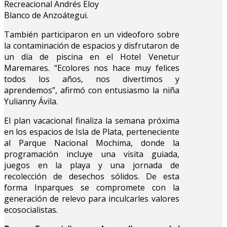
Recreacional Andrés Eloy
Blanco de Anzoátegui.
También participaron en un videoforo sobre
la contaminación de espacios y disfrutaron de
un día de piscina en el Hotel Venetur
Maremares. “Ecolores nos hace muy felices
todos los años, nos divertimos y
aprendemos”, afirmó con entusiasmo la niña
Yulianny Ávila.
El plan vacacional finaliza la semana próxima
en los espacios de Isla de Plata, perteneciente
al Parque Nacional Mochima, donde la
programación incluye una visita guiada,
juegos en la playa y una jornada de
recolección de desechos sólidos. De esta
forma Inparques se compromete con la
generación de relevo para inculcarles valores
ecosocialistas.