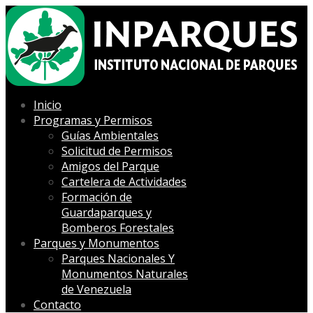
Inicio
Programas y Permisos
Guías Ambientales
Solicitud de Permisos
Amigos del Parque
Cartelera de Actividades
Formación de
Guardaparques y
Bomberos Forestales
Parques y Monumentos
Parques Nacionales Y
Monumentos Naturales
de Venezuela
Contacto