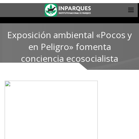
Exposición ambiental «Pocos y
en Peligro» fomenta
conciencia ecosocialista