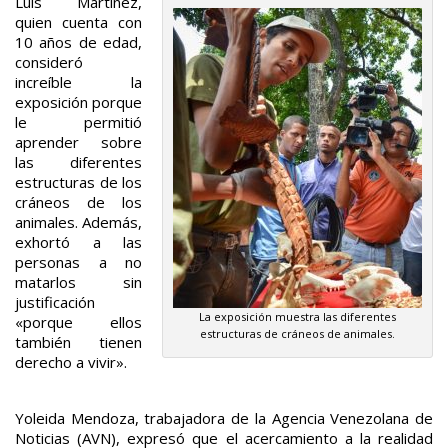
Luis Martínez,
quien cuenta con
10 años de edad,
consideró
increíble la
exposición porque
le permitió
aprender sobre
las diferentes
estructuras de los
cráneos de los
animales. Además,
exhortó a las
personas a no
matarlos sin
justificación
La exposición muestra las diferentes
«porque ellos
estructuras de cráneos de animales.
también tienen
derecho a vivir».
Yoleida Mendoza, trabajadora de la Agencia Venezolana de
Noticias (AVN), expresó que el acercamiento a la realidad