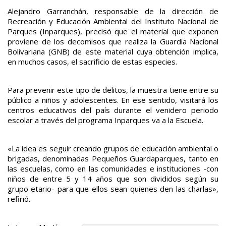
Alejandro Garranchán, responsable de la dirección de
Recreación y Educación Ambiental del Instituto Nacional de
Parques (Inparques), precisó que el material que exponen
proviene de los decomisos que realiza la Guardia Nacional
Bolivariana (GNB) de este material cuya obtención implica,
en muchos casos, el sacrificio de estas especies.
Para prevenir este tipo de delitos, la muestra tiene entre su
público a niños y adolescentes. En ese sentido, visitará los
centros educativos del país durante el venidero periodo
escolar a través del programa Inparques va a la Escuela.
«La idea es seguir creando grupos de educación ambiental o
brigadas, denominadas Pequeños Guardaparques, tanto en
las escuelas, como en las comunidades e instituciones -con
niños de entre 5 y 14 años que son divididos según su
grupo etario- para que ellos sean quienes den las charlas»,
refirió.