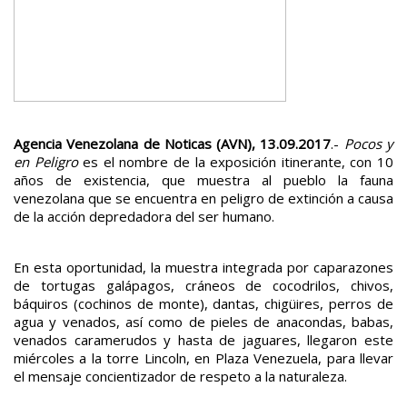
Agencia Venezolana de Noticas (AVN), 13.09.2017
.-
Pocos y
en Peligro
es el nombre de la exposición itinerante, con 10
años de existencia, que muestra al pueblo la fauna
venezolana que se encuentra en peligro de extinción a causa
de la acción depredadora del ser humano.
En esta oportunidad, la muestra integrada por caparazones
de tortugas galápagos, cráneos de cocodrilos, chivos,
báquiros (cochinos de monte), dantas, chigüires, perros de
agua y venados, así como de pieles de anacondas, babas,
venados caramerudos y hasta de jaguares, llegaron este
miércoles a la torre Lincoln, en Plaza Venezuela, para llevar
el mensaje concientizador de respeto a la naturaleza.