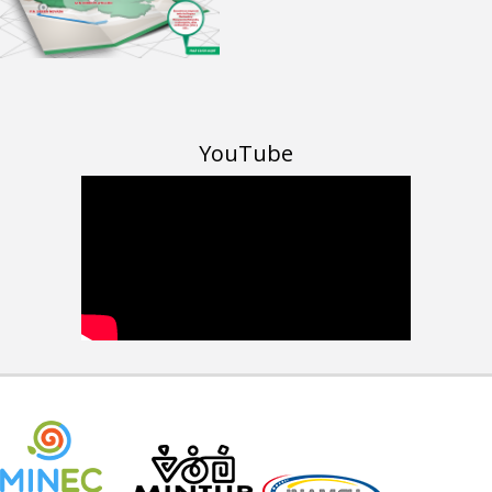
YouTube