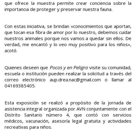
que ofrece la muestra permite crear conciencia sobre la
importancia de proteger y preservar nuestra fauna.
Con estas iniciativa, se brindan «conocimientos que aportan,
que tocan esa fibra de amor por lo nuestro, debemos cuidar
nuestros animales porque nos vamos a quedar sin ellos. De
verdad, me encantó y lo veo muy positivo para los niños»,
acotó.
Quienes deseen que
Pocos y en Peligro
visite su comunidad,
escuela o institución pueden realizar la solicitud a través del
correo electrónico
aup.drea.nac@gmail.com
o llamar al
04169385405.
Esta exposición se realizó a propósito de la jornada de
asistencia integral organizada por AVN conjuntamente con el
Distrito Sanitario número 4, que contó con servicios
médicos, vacunación, asesoría legal gratuita y actividades
recreativas para niños.