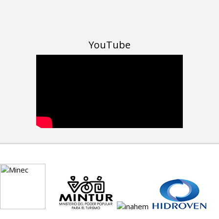
YouTube