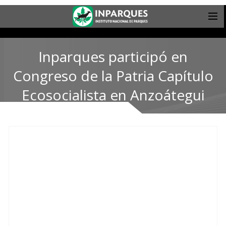
Inparques participó en
Congreso de la Patria Capítulo
Ecosocialista en Anzoátegui