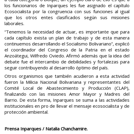
los funcionarios de Inparques les fue asignado el capítulo
Ecosocialista por la congruencia con sus funciones al igual
que los otros entes clasificados según sus misiones
laborales.
“Tenemos la necesidad de actuar, es importante que para
cada capítulo exista un plan de trabajo y de esta manera
continuemos desarrollando el Socialismo Bolivariano”, explicó
el coordinador del Congreso de la Patria en el estado
Anzoátegui, Wilfredo Oviedo. Afirmó además que la idea del
debate fue el intercambio de debilidades y fortalezas para
seguir contribuyendo al desarrollo óptimo del país.
Otros organismos que también acudieron a esta actividad
fueron la Milicia Nacional Bolivariana y representantes del
Comité Local de Abastecimiento y Producción (CLAP),
finalizando con las misiones Amor Mayor y Madres del
Barrio. De esta forma, Inparques se suma a las actividades
institucionales en pro de llevar el mensaje ecosocialista y de
protección ambiental.
Prensa Inparques / Natalia Chanchamire.