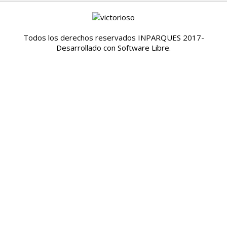
Todos los derechos reservados INPARQUES 2017-
Desarrollado con Software Libre.