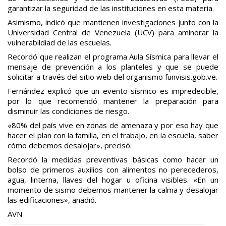
garantizar la seguridad de las instituciones en esta materia.
Asimismo, indicó que mantienen investigaciones junto con la
Universidad Central de Venezuela (UCV) para aminorar la
vulnerabildiad de las escuelas.
Recordó que realizan el programa Aula Sísmica para llevar el
mensaje de prevención a los planteles y que se puede
solicitar a través del sitio web del organismo funvisis.gob.ve.
Fernández explicó que un evento sísmico es impredecible,
por lo que recomendó mantener la preparación para
disminuir las condiciones de riesgo.
«80% del país vive en zonas de amenaza y por eso hay que
hacer el plan con la familia, en el trabajo, en la escuela, saber
cómo debemos desalojar», precisó.
Recordó la medidas preventivas básicas como hacer un
bolso de primeros auxilios con alimentos no perecederos,
agua, linterna, llaves del hogar u oficina visibles. «En un
momento de sismo debemos mantener la calma y desalojar
las edificaciones», añadió.
AVN