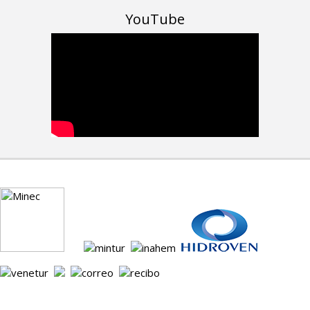
YouTube