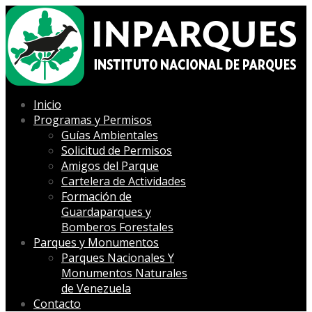
Inicio
Programas y Permisos
Guías Ambientales
Solicitud de Permisos
Amigos del Parque
Cartelera de Actividades
Formación de
Guardaparques y
Bomberos Forestales
Parques y Monumentos
Parques Nacionales Y
Monumentos Naturales
de Venezuela
Contacto