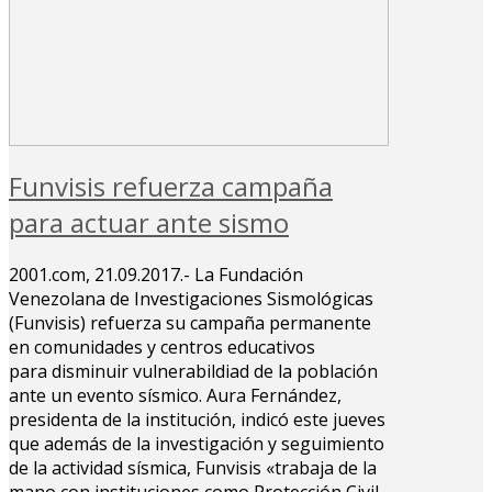
Funvisis refuerza campaña
para actuar ante sismo
2001.com, 21.09.2017.- La Fundación
Venezolana de Investigaciones Sismológicas
(Funvisis) refuerza su campaña permanente
en comunidades y centros educativos
para disminuir vulnerabildiad de la población
ante un evento sísmico. Aura Fernández,
presidenta de la institución, indicó este jueves
que además de la investigación y seguimiento
de la actividad sísmica, Funvisis «trabaja de la
mano con instituciones como Protección Civil