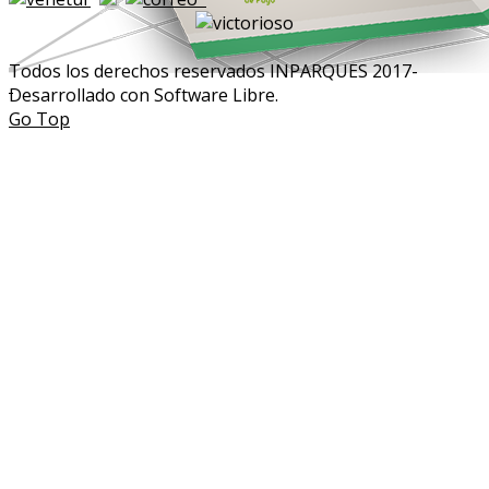
Todos los derechos reservados INPARQUES 2017-
Desarrollado con Software Libre.
Go Top