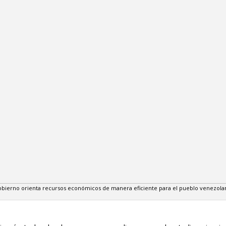
bierno orienta recursos económicos de manera eficiente para el pueblo venezola