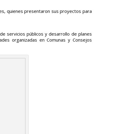
ades, quienes presentaron sus proyectos para
e servicios públicos y desarrollo de planes
nidades organizadas en Comunas y Consejos