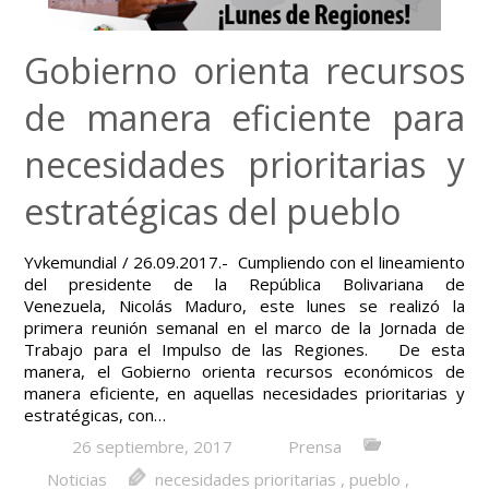
Gobierno orienta recursos
de manera eficiente para
necesidades prioritarias y
estratégicas del pueblo
Yvkemundial / 26.09.2017.- Cumpliendo con el lineamiento
del presidente de la República Bolivariana de
Venezuela, Nicolás Maduro, este lunes se realizó la
primera reunión semanal en el marco de la Jornada de
Trabajo para el Impulso de las Regiones. De esta
manera, el Gobierno orienta recursos económicos de
manera eficiente, en aquellas necesidades prioritarias y
estratégicas, con…
26 septiembre, 2017
Prensa
Noticias
necesidades prioritarias
,
pueblo
,