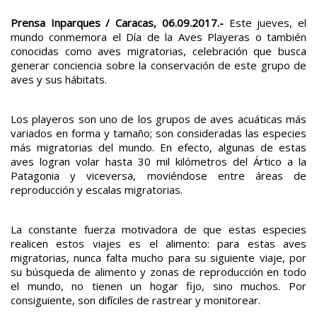
Prensa Inparques / Caracas, 06.09.2017.-
Este jueves, el
mundo conmemora el Día de la Aves Playeras o también
conocidas como aves migratorias, celebración que busca
generar conciencia sobre la conservación de este grupo de
aves y sus hábitats.
Los playeros son uno de los grupos de aves acuáticas más
variados en forma y tamaño; son consideradas las especies
más migratorias del mundo. En efecto, algunas de estas
aves logran volar hasta 30 mil kilómetros del Ártico a la
Patagonia y viceversa, moviéndose entre áreas de
reproducción y escalas migratorias.
La constante fuerza motivadora de que estas especies
realicen estos viajes es el alimento: para estas aves
migratorias, nunca falta mucho para su siguiente viaje, por
su búsqueda de alimento y zonas de reproducción en todo
el mundo, no tienen un hogar fijo, sino muchos. Por
consiguiente, son difíciles de rastrear y monitorear.