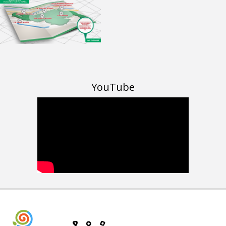
YouTube