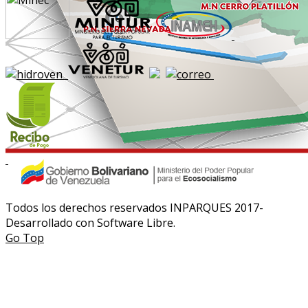
Todos los derechos reservados INPARQUES 2017-
Desarrollado con Software Libre.
Go Top