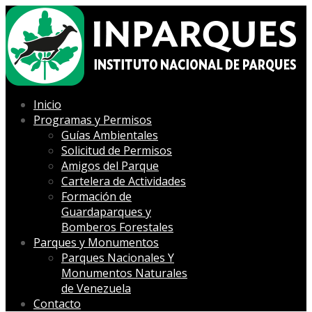
Inicio
Programas y Permisos
Guías Ambientales
Solicitud de Permisos
Amigos del Parque
Cartelera de Actividades
Formación de
Guardaparques y
Bomberos Forestales
Parques y Monumentos
Parques Nacionales Y
Monumentos Naturales
de Venezuela
Contacto