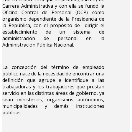
Carrera Administrativa y con ella se fundó la
Oficina Central de Personal (OCP) como
organismo dependiente de la Presidencia de
la República, con el propósito de dirigir el
establecimiento de un sistema de
administración de personal en la
Administración Pública Nacional.
La concepción del término de empleado
público nace de la necesidad de encontrar una
definición que agrupe e identifique a las
trabajadoras y los trabajadores que prestan
servicio en las distintas áreas de gobierno, ya
sean ministerios, organismos autónomos,
municipalidades y demás instituciones
públicas.