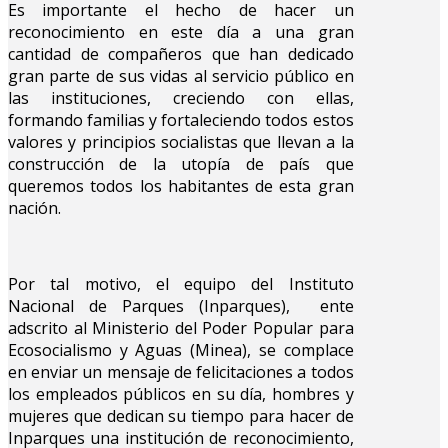
Es importante el hecho de hacer un
reconocimiento en este día a una gran
cantidad de compañeros que han dedicado
gran parte de sus vidas al servicio público en
las instituciones, creciendo con ellas,
formando familias y fortaleciendo todos estos
valores y principios socialistas que llevan a la
construcción de la utopía de país que
queremos todos los habitantes de esta gran
nación.
Por tal motivo, el equipo del Instituto
Nacional de Parques (Inparques), ente
adscrito al Ministerio del Poder Popular para
Ecosocialismo y Aguas (Minea), se complace
en enviar un mensaje de felicitaciones a todos
los empleados públicos en su día, hombres y
mujeres que dedican su tiempo para hacer de
Inparques una institución de reconocimiento,