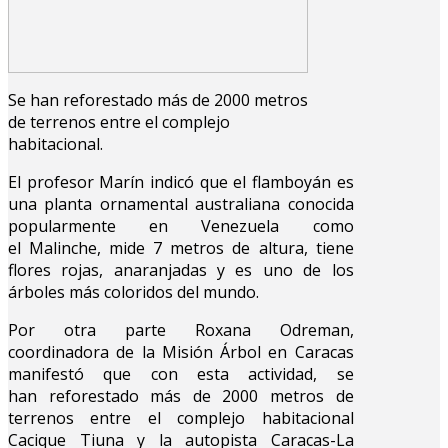
Se han reforestado más de 2000 metros
de terrenos entre el complejo
habitacional.
El profesor Marín indicó que el flamboyán es
una planta ornamental australiana conocida
popularmente en Venezuela como
el Malinche, mide 7 metros de altura, tiene
flores rojas, anaranjadas y es uno de los
árboles más coloridos del mundo.
Por otra parte Roxana Odreman,
coordinadora de la Misión Árbol en Caracas
manifestó que con esta actividad, se
han reforestado más de 2000 metros de
terrenos entre el complejo habitacional
Cacique Tiuna y la autopista Caracas-La