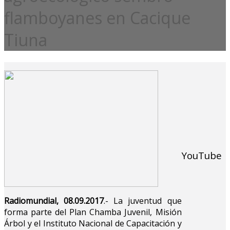
flamboyanes en Cacique
Tiuna
YouTube
Radiomundial, 08.09.2017
.- La juventud que
forma parte del Plan Chamba Juvenil, Misión
Árbol y el Instituto Nacional de Capacitación y