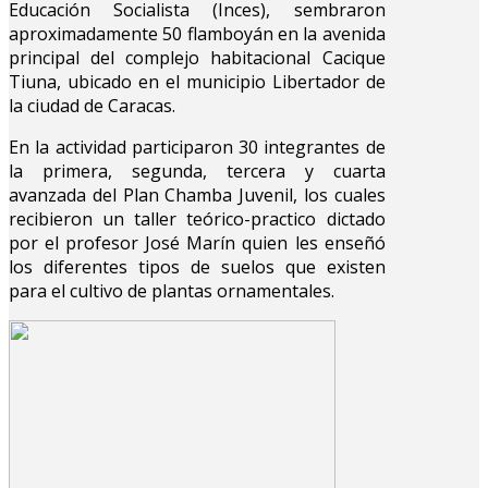
Educación Socialista (Inces), sembraron
aproximadamente 50 flamboyán en la avenida
principal del complejo habitacional Cacique
Tiuna, ubicado en el municipio Libertador de
la ciudad de Caracas.
En la actividad participaron 30 integrantes de
la primera, segunda, tercera y cuarta
avanzada del Plan Chamba Juvenil, los cuales
recibieron un taller teórico-practico dictado
por el profesor José Marín quien les enseñó
los diferentes tipos de suelos que existen
para el cultivo de plantas ornamentales.