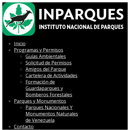
Inicio
Programas y Permisos
Guías Ambientales
Solicitud de Permisos
Amigos del Parque
Cartelera de Actividades
Formación de
Guardaparques y
Bomberos Forestales
Parques y Monumentos
Parques Nacionales Y
Monumentos Naturales
de Venezuela
Contacto