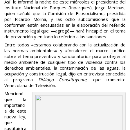
Así lo informó la noche de este miércoles el presidente del
Instituto Nacional de Parques (Inparques), Jorge Medinas,
quien señaló que la Comisión de Ecosocialismo, presidida
por Ricardo Molina, y las ocho subcomisiones que la
conforman están encausadas en la elaboración del referido
instrumento legal que —agregó— hará hincapié en el tema
de prevención y en todo lo referido a las sanciones.
Entre todos «estamos colaborando con la actualización de
las normas ambientales» y «fortalecer el marco jurídico
sobre el tema preventivo y sancionatorio» para proteger al
medio ambiente de cualquier tipo de violencia contra los
derechos ambientales, la contaminación de las aguas, la
ocupación y construcción ilegal, dijo en entrevista concedida
al programa
Diálogo Constituyente
, que transmite
Venezolana de Televisión.
Mencionó
que la
importanci
a de este
nueva ley,
que
sustituirá a