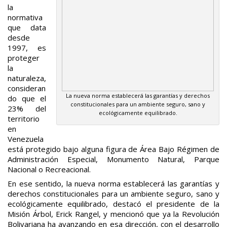
la
normativa
que data
desde
1997, es
proteger
la
naturaleza,
consideran
La nueva norma establecerá las garantías y derechos
do que el
constitucionales para un ambiente seguro, sano y
23% del
ecológicamente equilibrado.
territorio
en
Venezuela
está protegido bajo alguna figura de Área Bajo Régimen de
Administración Especial, Monumento Natural, Parque
Nacional o Recreacional.
En ese sentido, la nueva norma establecerá las garantías y
derechos constitucionales para un ambiente seguro, sano y
ecológicamente equilibrado, destacó el presidente de la
Misión Árbol, Erick Rangel, y mencionó que ya la Revolución
Bolivariana ha avanzando en esa dirección, con el desarrollo