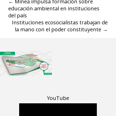
←
Minea impulsa formación sobre
educación ambiental en instituciones
del país
Instituciones ecosocialistas trabajan de
la mano con el poder constituyente
→
YouTube