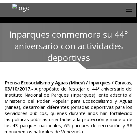
Inparques conmemora su 44°
aniversario con actividades
deportivas
Prensa Ecosocialismo y Aguas (Minea) / Inparques / Caracas,
03/10/2017.-
A propósito de festejar el 44° aniversario del
Instituto Nacional de Parques (Inparques), ente adscrito al
Ministerio del Poder Popular para Ecosocialismo y Aguas
(Minea), desarrolan diferentes jornadas deportivas para los
servidores públicos, quienes durante años han fortalecido
las políticas públicas orientadas a la protección y manejo de
los 43 parques nacionales, 65 parques de recreación y 36
monumentos naturales de Venezuela.