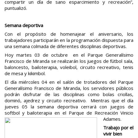
compartir un día de sano esparcimiento y recreación”,
puntualizó.
Semana deportiva
Con el propósito de homenajear el aniversario, los
trabajadores participarán en la programación dispuesta para
una semana colmada de diferentes disciplinas deportivas.
Hoy martes 03 de octubre en el Parque Generalísimo
Francisco de Miranda se realizarán los juegos de fútbol sala,
baloncesto, bailoterapia, voleibol, circuito recreativo, tenis
de mesa y kikimbol.
El día miércoles 04 en el salón de trotadores del Parque
Generalísimo Francisco de Miranda, los servidores públicos
podrán disfrutar de las disciplinas como bolas criollas,
dominó, ajedrez y circuito recreativo. Mientras que el día
jueves 05 la semana deportiva cerrará con juegos de
softbol y bailoterapia en el Parque de Recreación Vinicio
Adames.
Trabajo por el
vivir bien