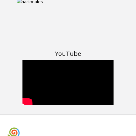
YouTube