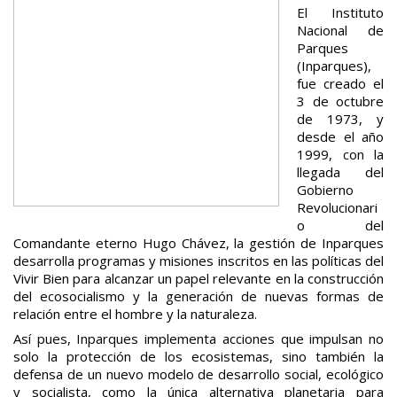
El Instituto
Nacional de
Parques
(Inparques),
fue creado el
3 de octubre
de 1973, y
desde el año
1999, con la
llegada del
Gobierno
Revolucionari
o del
Comandante eterno Hugo Chávez, la gestión de Inparques
desarrolla programas y misiones inscritos en las políticas del
Vivir Bien para alcanzar un papel relevante en la construcción
del ecosocialismo y la generación de nuevas formas de
relación entre el hombre y la naturaleza.
Así pues, Inparques implementa acciones que impulsan no
solo la protección de los ecosistemas, sino también la
defensa de un nuevo modelo de desarrollo social, ecológico
y socialista, como la única alternativa planetaria para