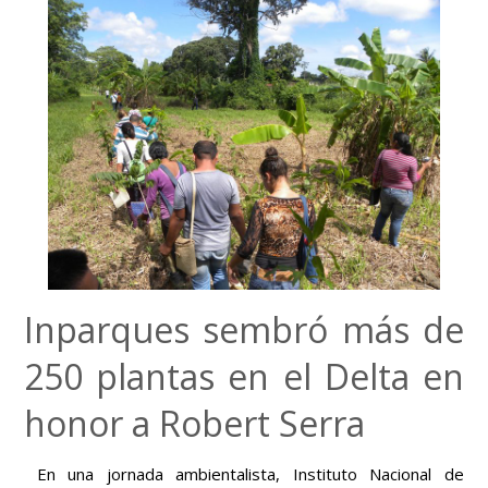
Inparques sembró más de
250 plantas en el Delta en
honor a Robert Serra
En una jornada ambientalista, Instituto Nacional de