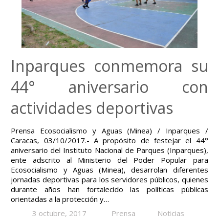
Inparques conmemora su
44° aniversario con
actividades deportivas
Prensa Ecosocialismo y Aguas (Minea) / Inparques /
Caracas, 03/10/2017.- A propósito de festejar el 44°
aniversario del Instituto Nacional de Parques (Inparques),
ente adscrito al Ministerio del Poder Popular para
Ecosocialismo y Aguas (Minea), desarrolan diferentes
jornadas deportivas para los servidores públicos, quienes
durante años han fortalecido las políticas públicas
orientadas a la protección y…
3 octubre, 2017
Prensa
Noticias