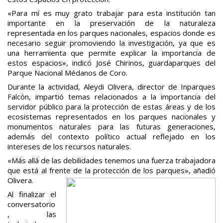
«Para mí es muy grato trabajar para esta institución tan
importante en la preservación de la naturaleza
representada en los parques nacionales, espacios donde es
necesario seguir promoviendo la investigación, ya que es
una herramienta que permite explicar la importancia de
estos espacios», indicó José Chirinos, guardaparques del
Parque Nacional Médanos de Coro.
Durante la actividad, Aleydi Olivera, director de Inparques
Falcón, impartió temas relacionados a la importancia del
servidor público para la protección de estas áreas y de los
ecosistemas representados en los parques nacionales y
monumentos naturales para las futuras generaciones,
además del contexto político actual reflejado en los
intereses de los recursos naturales.
«Más allá de las debilidades tenemos una fuerza trabajadora
que está al frente de la protección de los parques», añadió
Olivera.
Al finalizar el
conversatorio
, las