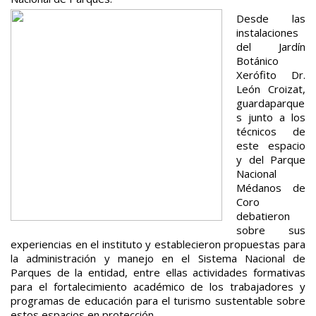
Desde las
instalaciones
del Jardín
Botánico
Xerófito Dr.
León Croizat,
guardaparque
s junto a los
técnicos de
este espacio
y del Parque
Nacional
Médanos de
Coro
debatieron
sobre sus
experiencias en el instituto y establecieron propuestas para
la administración y manejo en el Sistema Nacional de
Parques de la entidad, entre ellas actividades formativas
para el fortalecimiento académico de los trabajadores y
programas de educación para el turismo sustentable sobre
estos espacios en protección.