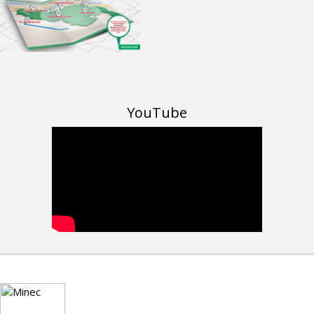
YouTube