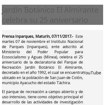
Jardín Botánico El Almirante
celebra su 25 aniversario
Prensa Inparques, Maturín, 07/11/2017.-
Este
martes 07 de noviembre el Instituto Nacional
de Parques (Inparques), ente adscrito al
Ministerio del Poder Popular para
Ecosocialismo y Aguas (Minea), celebra el 25
aniversario de la declaratoria del Parque de
Recreación Jardín Botánico El Almirante,
YouTube
decretado en el año 1992, el cual se encuentra
ubicado en la población de San Juan de Colón,
municipio Ayacucho del estado Táchira.
El parque de recreación a campo abierto y de
uso intensivo, tiene como objetivo principal el
desarrollo de las actividades de investigación