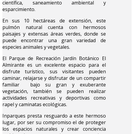
científica, saneamiento ambiental y
esparcimiento.
En sus 10 hectáreas de extensión, este
pulmón natural cuenta con hermosos
paisajes y extensas áreas verdes, donde se
puede encontrar una gran variedad de
especies animales y vegetales.
El Parque de Recreación Jardín Botánico El
Almirante es un excelente espacio para el
disfrute turístico, sus visitantes pueden
caminar, relajarse y disfrutar de un compartir
familiar bajo su gran y exuberante
vegetación, también se pueden realizar
actividades recreativas y deportivas como
rapel y caminatas ecológicas.
Inparques presta resguardo a este hermoso
lugar, por ser su compromiso el de proteger
los espacios naturales y crear conciencia