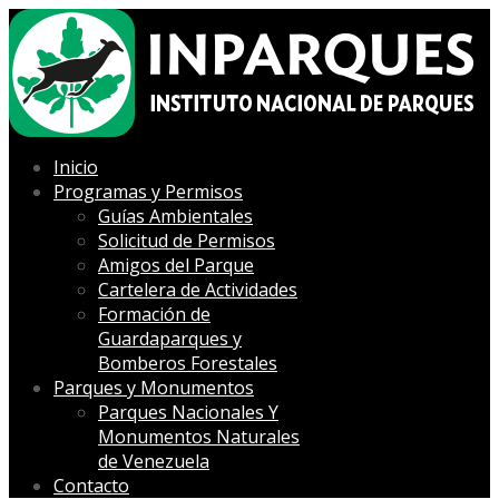
Inicio
Programas y Permisos
Guías Ambientales
Solicitud de Permisos
Amigos del Parque
Cartelera de Actividades
Formación de
Guardaparques y
Bomberos Forestales
Parques y Monumentos
Parques Nacionales Y
Monumentos Naturales
de Venezuela
Contacto