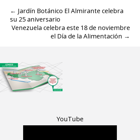
←
Jardín Botánico El Almirante celebra
su 25 aniversario
Venezuela celebra este 18 de noviembre
el Día de la Alimentación
→
YouTube