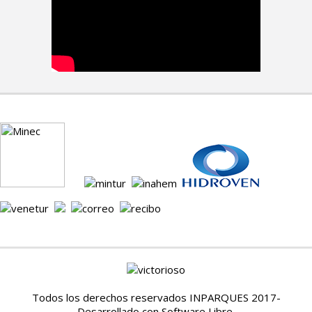
Todos los derechos reservados INPARQUES 2017-
Desarrollado con Software Libre.