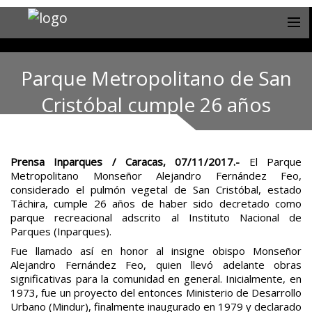
Parque Metropolitano de San
Cristóbal cumple 26 años
Prensa Inparques / Caracas, 07/11/2017.-
El Parque
Metropolitano Monseñor Alejandro Fernández Feo,
considerado el pulmón vegetal de San Cristóbal, estado
Táchira, cumple 26 años de haber sido decretado como
parque recreacional adscrito al Instituto Nacional de
Parques (Inparques).
Fue llamado así en honor al insigne obispo Monseñor
Alejandro Fernández Feo, quien llevó adelante obras
significativas para la comunidad en general. Inicialmente, en
1973, fue un proyecto del entonces Ministerio de Desarrollo
Urbano (Mindur), finalmente inaugurado en 1979 y declarado