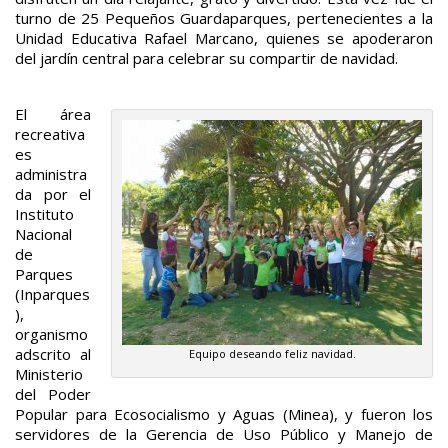
turno de 25 Pequeños Guardaparques, pertenecientes a la
Unidad Educativa Rafael Marcano, quienes se apoderaron
del jardín central para celebrar su compartir de navidad.
El área
recreativa
es
administra
da por el
Instituto
Nacional
de
Parques
(Inparques
),
organismo
adscrito al
Equipo deseando feliz navidad.
Ministerio
del Poder
Popular para Ecosocialismo y Aguas (Minea), y fueron los
servidores de la Gerencia de Uso Público y Manejo de