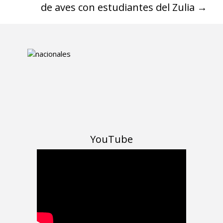
de aves con estudiantes del Zulia
→
YouTube