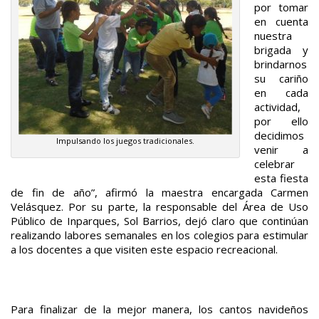
por tomar
en cuenta
nuestra
brigada y
brindarnos
su cariño
en cada
actividad,
por ello
decidimos
Impulsando los juegos tradicionales.
venir a
celebrar
esta fiesta
de fin de año”, afirmó la maestra encargada Carmen
Velásquez. Por su parte, la responsable del Área de Uso
Público de Inparques, Sol Barrios, dejó claro que continúan
realizando labores semanales en los colegios para estimular
a los docentes a que visiten este espacio recreacional.
Para finalizar de la mejor manera, los cantos navideños