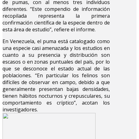
de pumas, con al menos tres individuos
diferentes. “Este compendio de información
recopilada representa la primera
confirmación científica de la especie dentro de
esta área de estudio”, refiere el informe.
En Venezuela, el puma está catalogado como
una especie casi amenazada y los estudios en
cuanto a su presencia y distribución son
escasos o en zonas puntuales del país, por lo
que se desconoce el estado actual de las
poblaciones. “En particular los felinos son
difíciles de observar en campo, debido a que
generalmente presentan bajas densidades,
tienen hábitos nocturnos y crepusculares, su
comportamiento es críptico”, acotan los
investigadores.