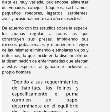
dieta es muy variada, pudiéndose alimentar
de venados, conejos, báquiros, cachicamos,
pequeños roedores, lagartos, serpientes,
aves y ocasionalmente carroña e insectos”.
De acuerdo con los estudios sobre la especie,
los pumas regulan a todas las que
constituyen sus presas, impidiendo sus
excesos poblacionales y mantienen el vigor
de las mismas eliminando ejemplares viejos y
enfermos, lo que incide en la disminución de
la diseminación de enfermedades que afectan
a estas especies, al ganado e inclusive al
propio hombre.
“Debido a sus requerimientos
de hábitats, los felinos y
específicamente el puma
cumplen un papel
determinante en el equilibrio
de los ecosistemas y su