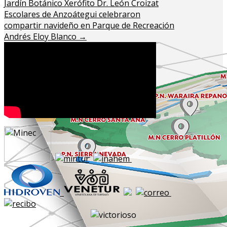
Jardín Botánico Xerófito Dr. León Croizat
Escolares de Anzoátegui celebraron
compartir navideño en Parque de Recreación
Andrés Eloy Blanco
→