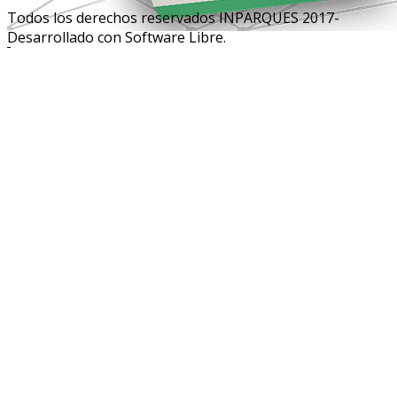
Todos los derechos reservados INPARQUES 2017-
Desarrollado con Software Libre.