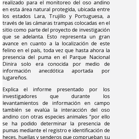
realizado para el monitoreo del oso andino
en esta área natural protegida, ubicada entre
los estados Lara, Trujillo y Portuguesa, a
través de las cámaras trampas colocadas en el
sitio como parte del proyecto de investigación
que se adelanta. Esto representa un gran
avance en cuanto a la localización de este
felino en el país, toda vez que hasta ahora la
presencia del puma en el Parque Nacional
Dinira solo era conocida por medio de
información anecdótica aportada por
lugareños.
Explica el informe presentado por los
investigadores que durante los
levantamientos de información en campo
también se evalúa la interacción del oso
andino con otras especies animales “por ello
se ha podido determinar la presencia de
pumas mediante el registro e identificación de
heces, huellas y senderos que comprueban su