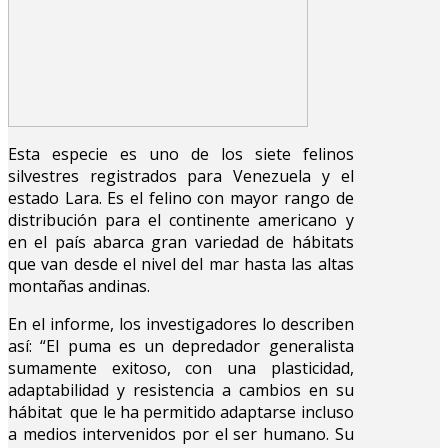
Esta especie es uno de los siete felinos
silvestres registrados para Venezuela y el
estado Lara. Es el felino con mayor rango de
distribución para el continente americano y
en el país abarca gran variedad de hábitats
que van desde el nivel del mar hasta las altas
montañas andinas.
En el informe, los investigadores lo describen
así: “El puma es un depredador generalista
sumamente exitoso, con una plasticidad,
adaptabilidad y resistencia a cambios en su
hábitat que le ha permitido adaptarse incluso
a medios intervenidos por el ser humano. Su