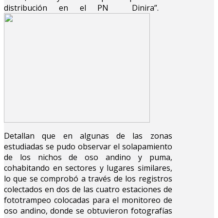
distribución en el PN Dinira”.
Detallan que en algunas de las zonas
estudiadas se pudo observar el solapamiento
de los nichos de oso andino y puma,
cohabitando en sectores y lugares similares,
lo que se comprobó a través de los registros
colectados en dos de las cuatro estaciones de
fototrampeo colocadas para el monitoreo de
oso andino, donde se obtuvieron fotografías