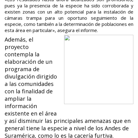
pues ya la presencia de la especie ha sido corroborada y
existen zonas con un alto potencial para la instalación de
cámaras trampa para un oportuno seguimiento de la
especie, como también a la determinación de poblaciones en
esta área en particular», asegura el informe.
Además, el
proyecto
contempla la
elaboración de un
programa de
divulgación dirigido
a las comunidades
con la finalidad de
ampliar la
información
existente en el área
y así disminuir las principales amenazas que en
general tiene la especie a nivel de los Andes de
Suramérica, como lo es la cacería furtiva.