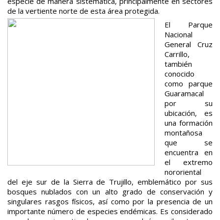
especie de manera sistemática, principalmente en sectores
de la vertiente norte de esta área protegida.
El Parque
Nacional
General Cruz
Carrillo,
también
conocido
como parque
Guaramacal
por su
ubicación, es
una formación
montañosa
que se
encuentra en
el extremo
nororiental
del eje sur de la Sierra de Trujillo, emblemático por sus
bosques nublados con un alto grado de conservación y
singulares rasgos físicos, así como por la presencia de un
importante número de especies endémicas. Es considerado