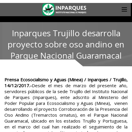
Inparques Trujillo desarrolla
proyecto sobre oso andino en
Parque Nacional Guaramacal
Prensa Ecosocialismo y Aguas (Minea) / Inparques / Trujillo,
14/12/2017.-
Desde el mes de marzo del presente año,
servidores públicos de la sede Trujillo del Instituto Nacional
de Parques (Inparques), ente adscrito al Ministerio del
Poder Popular para Ecosocialismo y Aguas (Minea), vienen
desarrollando el proyecto Corroboración de la Presencia del
Oso Andino (Tremarctos ornatus), en el Parque Nacional
Guaramacal, ubicado en los estados Trujillo y Portuguesa,
en el marco del cual han realizado el seguimiento de la