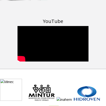
YouTube