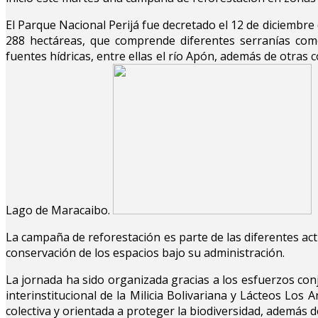
El Parque Nacional Perijá fue decretado el 12 de diciembre 
288 hectáreas, que comprende diferentes serranías como
fuentes hídricas, entre ellas el río Apón, además de otras
Lago de Maracaibo.
La campaña de reforestación es parte de las diferentes acti
conservación de los espacios bajo su administración.
La jornada ha sido organizada gracias a los esfuerzos co
interinstitucional de la Milicia Bolivariana y Lácteos Los
colectiva y orientada a proteger la biodiversidad, además