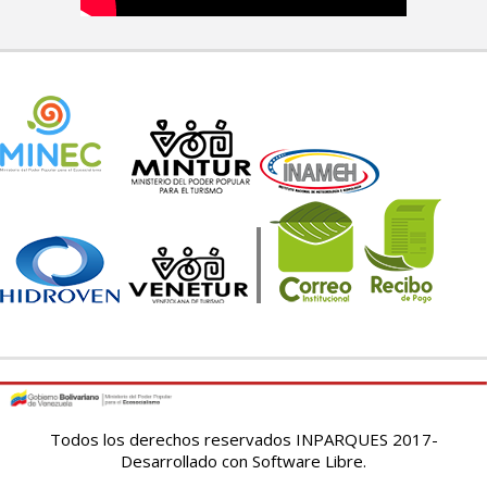
Todos los derechos reservados INPARQUES 2017-
Desarrollado con Software Libre.