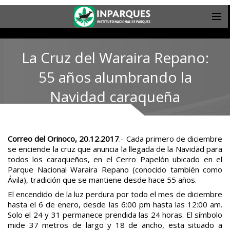
La Cruz del Waraira Repano:
55 años alumbrando la
Navidad caraqueña
Correo del Orinoco, 20.12.2017
.- Cada primero de diciembre
se enciende la cruz que anuncia la llegada de la Navidad para
todos los caraqueños, en el Cerro Papelón ubicado en el
Parque Nacional Waraira Repano (conocido también como
Ávila), tradición que se mantiene desde hace 55 años.
El encendido de la luz perdura por todo el mes de diciembre
hasta el 6 de enero, desde las 6:00 pm hasta las 12:00 am.
Solo el 24 y 31 permanece prendida las 24 horas. El símbolo
mide 37 metros de largo y 18 de ancho, esta situado a