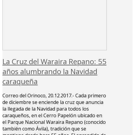
La Cruz del Waraira Repano: 55
años alumbrando la Navidad
caraqueña
Correo del Orinoco, 20.12.2017.- Cada primero
de diciembre se enciende la cruz que anuncia
la llegada de la Navidad para todos los
caraqueños, en el Cerro Papelón ubicado en
el Parque Nacional Waraira Repano (conocido
también como Ávila), tradición que se