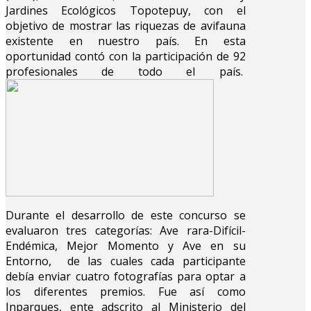
Jardines Ecológicos Topotepuy, con el
objetivo de mostrar las riquezas de avifauna
existente en nuestro país. En esta
oportunidad contó con la participación de 92
profesionales de todo el país.
Durante el desarrollo de este concurso se
evaluaron tres categorías: Ave rara-Difícil-
Endémica, Mejor Momento y Ave en su
Entorno, de las cuales cada participante
debía enviar cuatro fotografías para optar a
los diferentes premios. Fue así como
Inparques, ente adscrito al Ministerio del