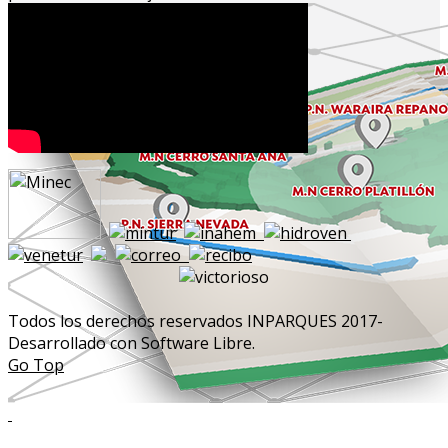
Todos los derechos reservados INPARQUES 2017-
Desarrollado con Software Libre.
Go Top