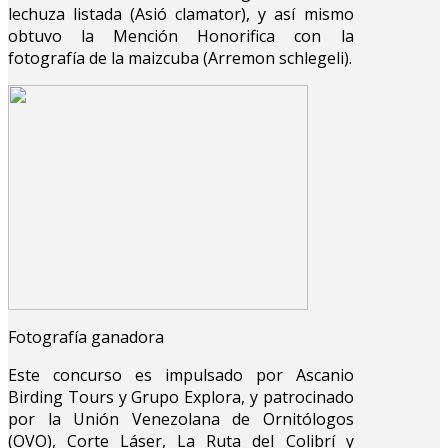
lechuza listada (Asió clamator), y así mismo
obtuvo la Mención Honorifica con la
fotografía de la maizcuba (Arremon schlegeli).
Fotografía ganadora
Este concurso es impulsado por Ascanio
Birding Tours y Grupo Explora, y patrocinado
por la Unión Venezolana de Ornitólogos
(OVO), Corte Láser, La Ruta del Colibrí y