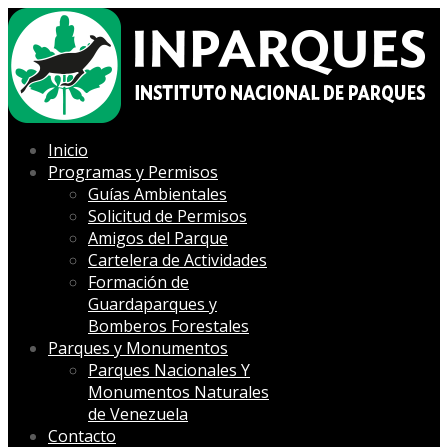
Inicio
Programas y Permisos
Guías Ambientales
Solicitud de Permisos
Amigos del Parque
Cartelera de Actividades
Formación de
Guardaparques y
Bomberos Forestales
Parques y Monumentos
Parques Nacionales Y
Monumentos Naturales
de Venezuela
Contacto