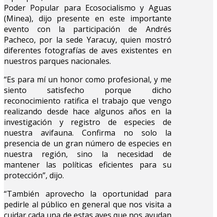
Poder Popular para Ecosocialismo y Aguas
(Minea), dijo presente en este importante
evento con la participación de Andrés
Pacheco, por la sede Yaracuy, quien mostró
diferentes fotografías de aves existentes en
nuestros parques nacionales.
“Es para mí un honor como profesional, y me
siento satisfecho porque dicho
reconocimiento ratifica el trabajo que vengo
realizando desde hace algunos años en la
investigación y registro de especies de
nuestra avifauna. Confirma no solo la
presencia de un gran número de especies en
nuestra región, sino la necesidad de
mantener las políticas eficientes para su
protección”, dijo.
“También aprovecho la oportunidad para
pedirle al público en general que nos visita a
cuidar cada una de estas aves que nos ayudan