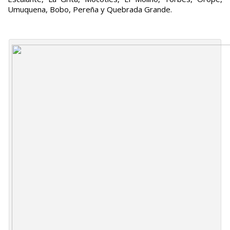
Umuquena, Bobo, Pereña y Quebrada Grande.