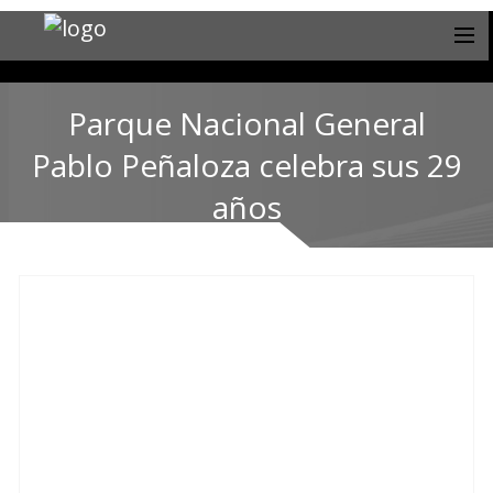
Parque Nacional General
Pablo Peñaloza celebra sus 29
años