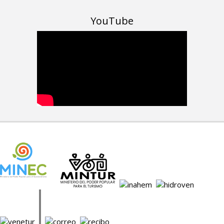
YouTube