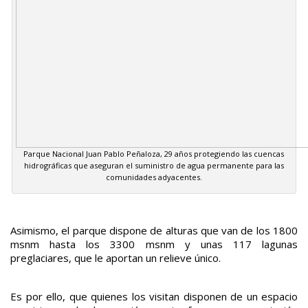
Parque Nacional Juan Pablo Peñaloza, 29 años protegiendo las cuencas
hidrográficas que aseguran el suministro de agua permanente para las
comunidades adyacentes.
Asimismo, el parque dispone de alturas que van de los 1800
msnm hasta los 3300 msnm y unas 117 lagunas
preglaciares, que le aportan un relieve único.
Es por ello, que quienes los visitan disponen de un espacio