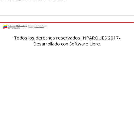
Todos los derechos reservados INPARQUES 2017-
Desarrollado con Software Libre.