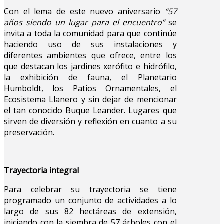
Con el lema de este nuevo aniversario
“57
años siendo un lugar para el encuentro”
se
invita a toda la comunidad para que continúe
haciendo uso de sus instalaciones y
diferentes ambientes que ofrece, entre los
que destacan los jardines xerófito e hidrófilo,
la exhibición de fauna, el Planetario
Humboldt, los Patios Ornamentales, el
Ecosistema Llanero y sin dejar de mencionar
el tan conocido Buque Leander. Lugares que
sirven de diversión y reflexión en cuanto a su
preservación.
Trayectoria integral
Para celebrar su trayectoria se tiene
programado un conjunto de actividades a lo
largo de sus 82 hectáreas de extensión,
iniciando con la siembra de 57 árboles con el