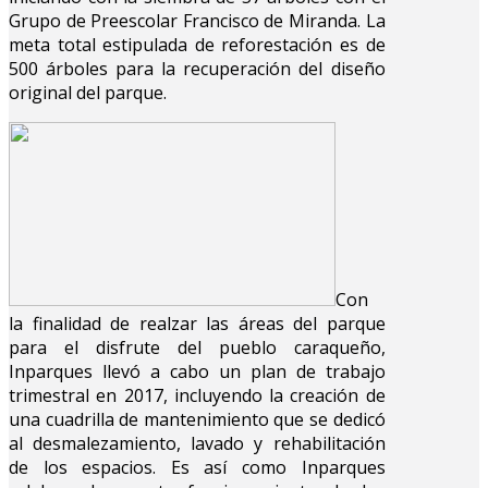
Grupo de Preescolar Francisco de Miranda. La
meta total estipulada de reforestación es de
500 árboles para la recuperación del diseño
original del parque.
Con
la finalidad de realzar las áreas del parque
para el disfrute del pueblo caraqueño,
Inparques llevó a cabo un plan de trabajo
trimestral en 2017, incluyendo la creación de
una cuadrilla de mantenimiento que se dedicó
al desmalezamiento, lavado y rehabilitación
de los espacios. Es así como Inparques