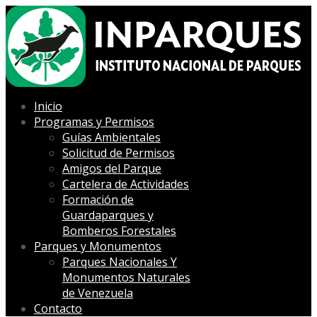
Inicio
Programas y Permisos
Guías Ambientales
Solicitud de Permisos
Amigos del Parque
Cartelera de Actividades
Formación de
Guardaparques y
Bomberos Forestales
Parques y Monumentos
Parques Nacionales Y
Monumentos Naturales
de Venezuela
Contacto