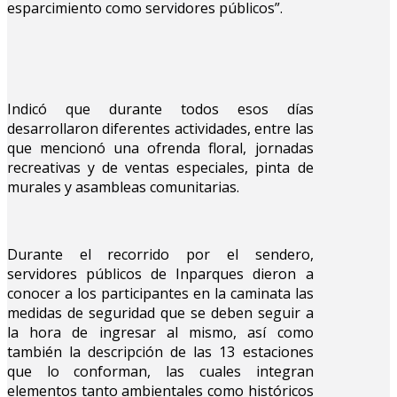
esparcimiento como servidores públicos”.
Indicó que durante todos esos días
desarrollaron diferentes actividades, entre las
que mencionó una ofrenda floral, jornadas
recreativas y de ventas especiales, pinta de
murales y asambleas comunitarias.
Durante el recorrido por el sendero,
servidores públicos de Inparques dieron a
conocer a los participantes en la caminata las
medidas de seguridad que se deben seguir a
la hora de ingresar al mismo, así como
también la descripción de las 13 estaciones
que lo conforman, las cuales integran
elementos tanto ambientales como históricos