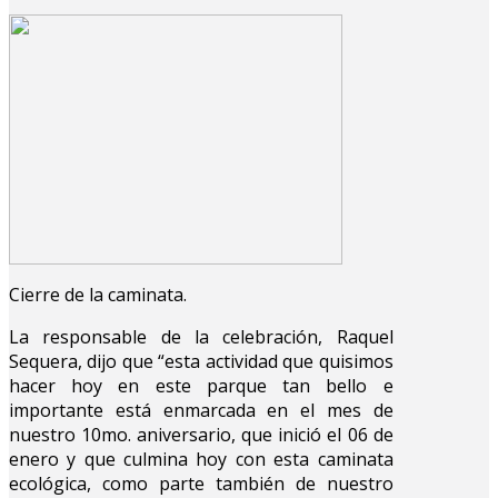
Cierre de la caminata.
La responsable de la celebración, Raquel
Sequera, dijo que “esta actividad que quisimos
hacer hoy en este parque tan bello e
importante está enmarcada en el mes de
nuestro 10mo. aniversario, que inició el 06 de
enero y que culmina hoy con esta caminata
ecológica, como parte también de nuestro