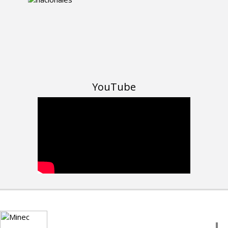
YouTube