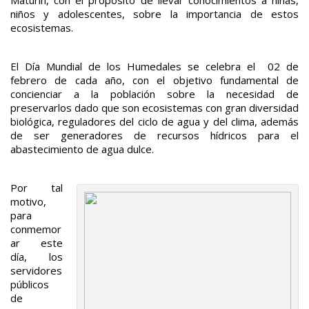
niños y adolescentes, sobre la importancia de estos
ecosistemas.
El Día Mundial de los Humedales se celebra el 02 de
febrero de cada año, con el objetivo fundamental de
concienciar a la población sobre la necesidad de
preservarlos dado que son ecosistemas con gran diversidad
biológica, reguladores del ciclo de agua y del clima, además
de ser generadores de recursos hídricos para el
abastecimiento de agua dulce.
Por tal
motivo,
para
conmemor
ar este
día, los
servidores
públicos
de