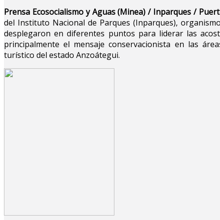
Prensa Ecosocialismo y Aguas (Minea) / Inparques / Puert
del Instituto Nacional de Parques (Inparques), organismo
desplegaron en diferentes puntos para liderar las aco
principalmente el mensaje conservacionista en las áre
turístico del estado Anzoátegui.