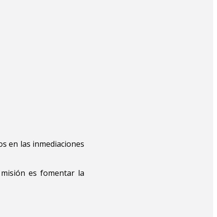
ios en las inmediaciones
 misión es fomentar la