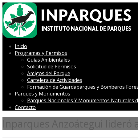
Inicio
Programas y Permisos
Guías Ambientales
Solicitud de Permisos
Amigos del Parque
Cartelera de Actividades
Formación de Guardaparques y Bomberos Fores
Parques y Monumentos
Parques Nacionales Y Monumentos Naturales d
Contacto
Inparques Anzoátegui lideró 