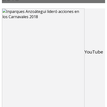
YouTube