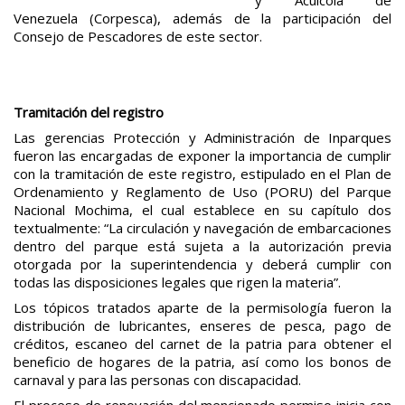
Venezuela (Corpesca), además de la participación del
Consejo de Pescadores de este sector.
Tramitación del registro
Las gerencias Protección y Administración de Inparques
fueron las encargadas de exponer la importancia de cumplir
con la tramitación de este registro, estipulado en el Plan de
Ordenamiento y Reglamento de Uso (PORU) del Parque
Nacional Mochima, el cual establece en su capítulo dos
textualmente: “La circulación y navegación de embarcaciones
dentro del parque está sujeta a la autorización previa
otorgada por la superintendencia y deberá cumplir con
todas las disposiciones legales que rigen la materia”.
Los tópicos tratados aparte de la permisología fueron la
distribución de lubricantes, enseres de pesca, pago de
créditos, escaneo del carnet de la patria para obtener el
beneficio de hogares de la patria, así como los bonos de
carnaval y para las personas con discapacidad.
El proceso de renovación del mencionado permiso inicia con