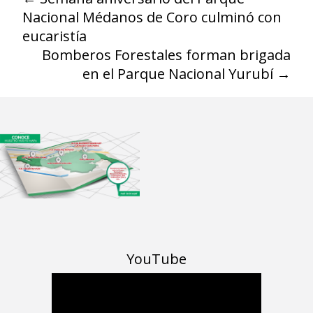
Nacional Médanos de Coro culminó con
eucaristía
Bomberos Forestales forman brigada
en el Parque Nacional Yurubí
→
YouTube