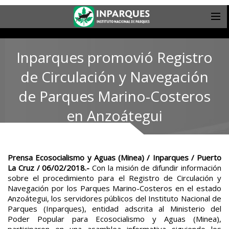
Inparques promovió Registro
de Circulación y Navegación
de Parques Marino-Costeros
en Anzoátegui
Prensa Ecosocialismo y Aguas (Minea) / Inparques / Puerto
La Cruz / 06/02/2018.-
Con la misión de difundir información
sobre el procedimiento para el Registro de Circulación y
Navegación por los Parques Marino-Costeros en el estado
Anzoátegui, los servidores públicos del Instituto Nacional de
Parques (Inparques), entidad adscrita al Ministerio del
Poder Popular para Ecosocialismo y Aguas (Minea),
participaron en una asamblea informativa siguiendo los