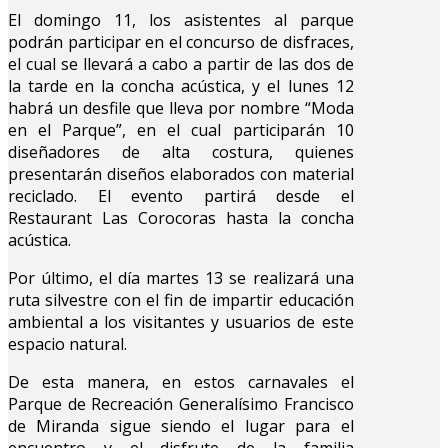
El domingo 11, los asistentes al parque
podrán participar en el concurso de disfraces,
el cual se llevará a cabo a partir de las dos de
la tarde en la concha acústica, y el lunes 12
habrá un desfile que lleva por nombre “Moda
en el Parque”, en el cual participarán 10
diseñadores de alta costura, quienes
presentarán diseños elaborados con material
reciclado. El evento partirá desde el
Restaurant Las Corocoras hasta la concha
acústica.
Por último, el día martes 13 se realizará una
ruta silvestre con el fin de impartir educación
ambiental a los visitantes y usuarios de este
espacio natural.
De esta manera, en estos carnavales el
Parque de Recreación Generalísimo Francisco
de Miranda sigue siendo el lugar para el
encuentro y el disfrute de la familia