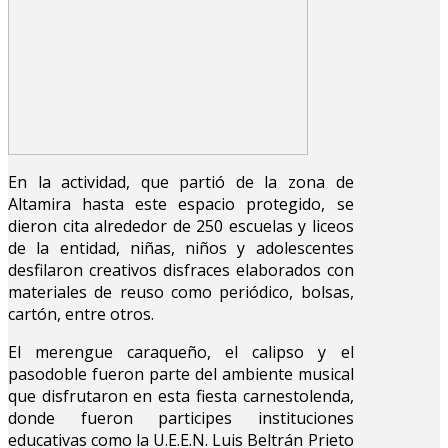
En la actividad, que partió de la zona de
Altamira hasta este espacio protegido, se
dieron cita alrededor de 250 escuelas y liceos
de la entidad, niñas, niños y adolescentes
desfilaron creativos disfraces elaborados con
materiales de reuso como periódico, bolsas,
cartón, entre otros.
El merengue caraqueño, el calipso y el
pasodoble fueron parte del ambiente musical
que disfrutaron en esta fiesta carnestolenda,
donde fueron participes instituciones
educativas como la U.E.E.N. Luis Beltrán Prieto