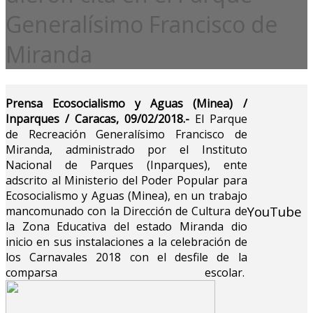
Generalísimo Francisco de
Miranda
Prensa Ecosocialismo y Aguas (Minea) /
Inparques / Caracas, 09/02/2018.-
El Parque
de Recreación Generalísimo Francisco de
Miranda, administrado por el Instituto
Nacional de Parques (Inparques), ente
adscrito al Ministerio del Poder Popular para
Ecosocialismo y Aguas (Minea), en un trabajo
YouTube
mancomunado con la Dirección de Cultura de
la Zona Educativa del estado Miranda dio
inicio en sus instalaciones a la celebración de
los Carnavales 2018 con el desfile de la
comparsa escolar.